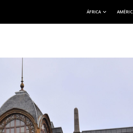
ÁFRICA
AMÉRIC