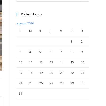
Calendario
agosto 2026
L
M
X
J
V
S
D
1
2
3
4
5
6
7
8
9
10
11
12
13
14
15
16
17
18
19
20
21
22
23
24
25
26
27
28
29
30
31