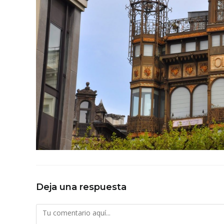
Deja una respuesta
Comentario