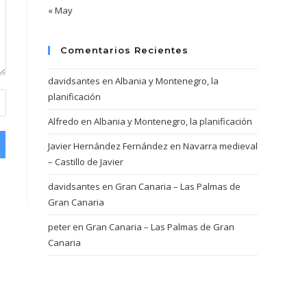
« May
Comentarios Recientes
davidsantes
en
Albania y Montenegro, la
planificación
Alfredo
en
Albania y Montenegro, la planificación
Javier Hernández Fernández
en
Navarra medieval
– Castillo de Javier
davidsantes
en
Gran Canaria – Las Palmas de
Gran Canaria
peter
en
Gran Canaria – Las Palmas de Gran
Canaria