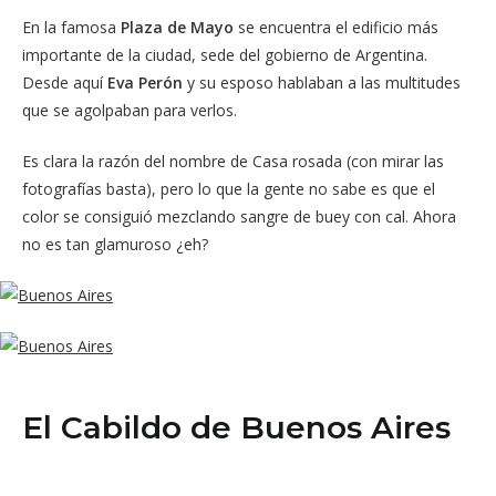
En la famosa
Plaza de Mayo
se encuentra el edificio más
importante de la ciudad, sede del gobierno de Argentina.
Desde aquí
Eva Perón
y su esposo hablaban a las multitudes
que se agolpaban para verlos.
Es clara la razón del nombre de Casa rosada (con mirar las
fotografías basta), pero lo que la gente no sabe es que el
color se consiguió mezclando sangre de buey con cal. Ahora
no es tan glamuroso ¿eh?
El Cabildo de Buenos Aires