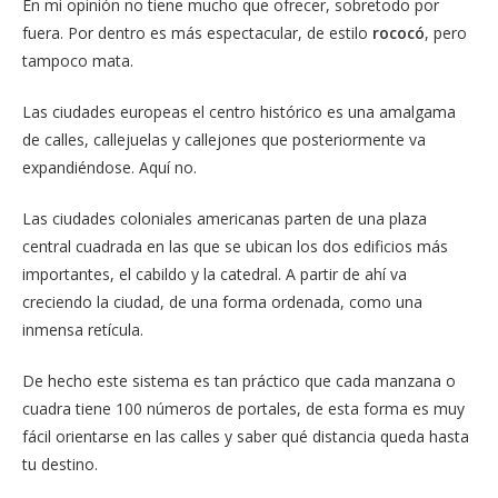
En mi opinión no tiene mucho que ofrecer, sobretodo por
fuera. Por dentro es más espectacular, de estilo
rococó
, pero
tampoco mata.
Las ciudades europeas el centro histórico es una amalgama
de calles, callejuelas y callejones que posteriormente va
expandiéndose. Aquí no.
Las ciudades coloniales americanas parten de una plaza
central cuadrada en las que se ubican los dos edificios más
importantes, el cabildo y la catedral. A partir de ahí va
creciendo la ciudad, de una forma ordenada, como una
inmensa retícula.
De hecho este sistema es tan práctico que cada manzana o
cuadra tiene 100 números de portales, de esta forma es muy
fácil orientarse en las calles y saber qué distancia queda hasta
tu destino.