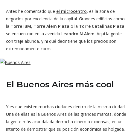
Antes he comentado que
el microcentro
, es la zona de
negocios por excelencia de la capital. Grandes edificios como
la
Torre IBM
,
Torre Alem Plaza
o la
Torre Catalinas Plaza
se encuentran en la avenida
Leandro N Alem
. Aquí la gente
con traje abunda, y ni qué decir tiene que los precios son
extremadamente caros.
El Buenos Aires más cool
Y es que existen muchas ciudades dentro de la misma ciudad.
Una de ellas es la Buenos Aires de las grandes marcas, donde
la gente más acaudalada derrocha dinero a expensas, en un
intento de demostrar que su posición económica es holgada.