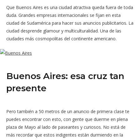
Que Buenos Aires es una ciudad atractiva queda fuera de toda
duda. Grandes empresas internacionales se fijan en esta
ciudad de Sudamérica para hacer sus anuncios publicitarios. La
ciudad desprende glamour y multiculturalidad. Una de las
ciudades más cosmopolitas del continente americano.
Buenos Aires: esa cruz tan
presente
Pero también a 50 metros de un anuncio de primera clase te
puedes encontrar con esto, con gente que duerme en plena
plaza de Mayo al lado de paseantes y curiosos. No está de
más recordar que estos indigentes están durmiendo en la