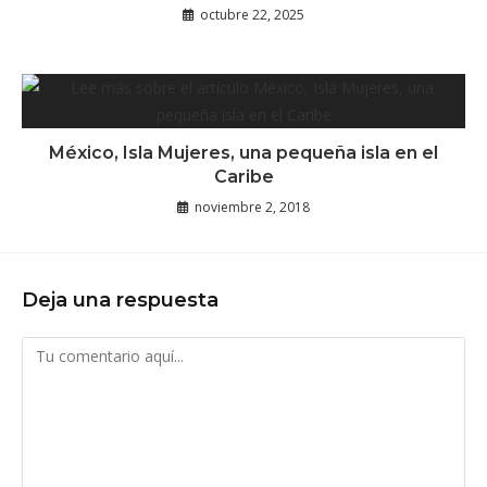
octubre 22, 2025
México, Isla Mujeres, una pequeña isla en el
Caribe
noviembre 2, 2018
Deja una respuesta
Comentario