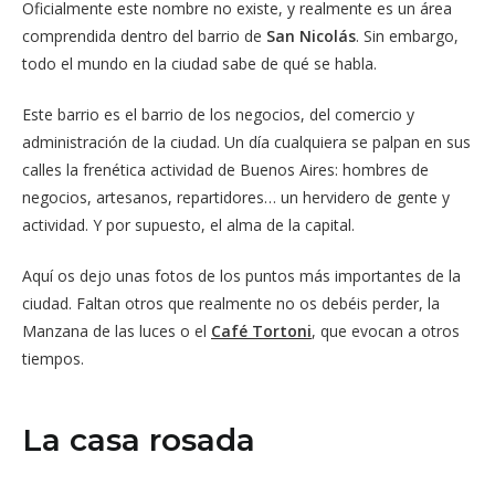
Oficialmente este nombre no existe, y realmente es un área
comprendida dentro del barrio de
San Nicolás
. Sin embargo,
todo el mundo en la ciudad sabe de qué se habla.
Este barrio es el barrio de los negocios, del comercio y
administración de la ciudad. Un día cualquiera se palpan en sus
calles la frenética actividad de Buenos Aires: hombres de
negocios, artesanos, repartidores… un hervidero de gente y
actividad. Y por supuesto, el alma de la capital.
Aquí os dejo unas fotos de los puntos más importantes de la
ciudad. Faltan otros que realmente no os debéis perder, la
Manzana de las luces o el
Café Tortoni
, que evocan a otros
tiempos.
La casa rosada