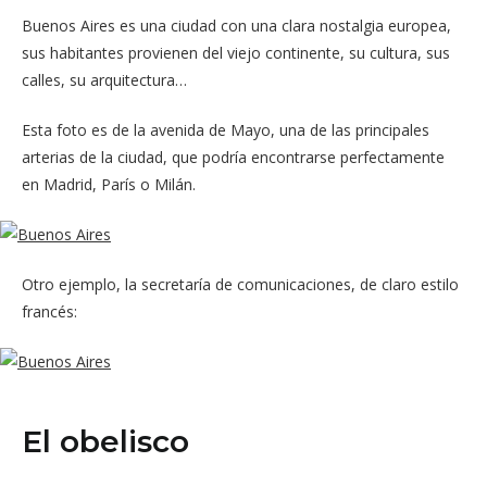
Buenos Aires es una ciudad con una clara nostalgia europea,
sus habitantes provienen del viejo continente, su cultura, sus
calles, su arquitectura…
Esta foto es de la avenida de Mayo, una de las principales
arterias de la ciudad, que podría encontrarse perfectamente
en Madrid, París o Milán.
Otro ejemplo, la secretaría de comunicaciones, de claro estilo
francés:
El obelisco