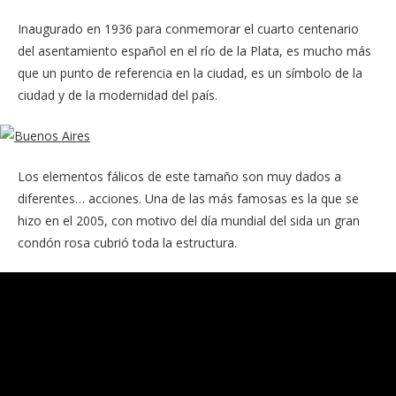
Inaugurado en 1936 para conmemorar el cuarto centenario
del asentamiento español en el río de la Plata, es mucho más
que un punto de referencia en la ciudad, es un símbolo de la
ciudad y de la modernidad del país.
Los elementos fálicos de este tamaño son muy dados a
diferentes… acciones. Una de las más famosas es la que se
hizo en el 2005, con motivo del día mundial del sida un gran
condón rosa cubrió toda la estructura.