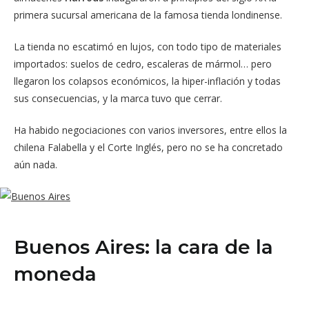
primera sucursal americana de la famosa tienda londinense.
La tienda no escatimó en lujos, con todo tipo de materiales
importados: suelos de cedro, escaleras de mármol… pero
llegaron los colapsos económicos, la hiper-inflación y todas
sus consecuencias, y la marca tuvo que cerrar.
Ha habido negociaciones con varios inversores, entre ellos la
chilena Falabella y el Corte Inglés, pero no se ha concretado
aún nada.
Buenos Aires: la cara de la
moneda