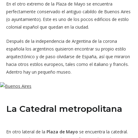
En el otro extremo de la Plaza de Mayo se encuentra
perfectamente conservado el antiguo cabildo de Buenos Aires
(o ayuntamiento). Este es uno de los pocos edificios de estilo
colonial español que quedan en la ciudad.
Después de la independencia de Argentina de la corona
española los argentinos quisieron encontrar su propio estilo
arquitectónico y de paso olvidarse de España, así que miraron
hacia otros estilos europeos, tales como el italiano y francés.
Adentro hay un pequeño museo.
La Catedral metropolitana
En otro lateral de la
Plaza de Mayo
se encuentra la catedral.