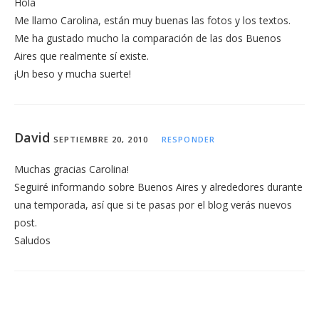
Hola
Me llamo Carolina, están muy buenas las fotos y los textos.
Me ha gustado mucho la comparación de las dos Buenos
Aires que realmente sí existe.
¡Un beso y mucha suerte!
David
SEPTIEMBRE 20, 2010
RESPONDER
Muchas gracias Carolina!
Seguiré informando sobre Buenos Aires y alrededores durante
una temporada, así que si te pasas por el blog verás nuevos
post.
Saludos