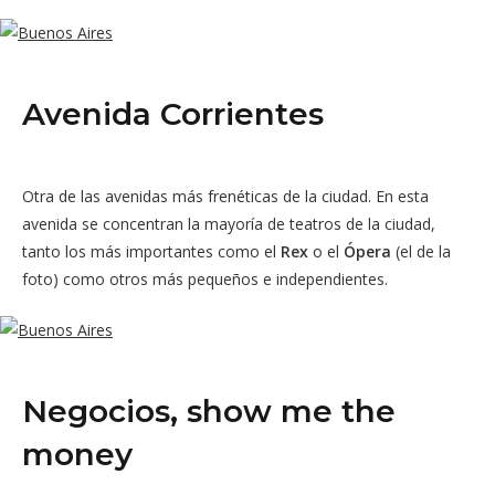
Avenida Corrientes
Otra de las avenidas más frenéticas de la ciudad. En esta
avenida se concentran la mayoría de teatros de la ciudad,
tanto los más importantes como el
Rex
o el
Ópera
(el de la
foto) como otros más pequeños e independientes.
Negocios, show me the
money