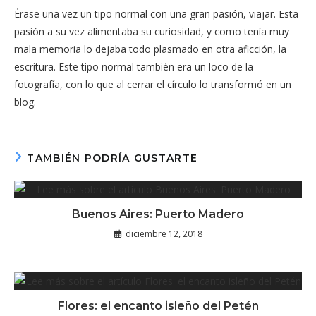
Érase una vez un tipo normal con una gran pasión, viajar. Esta
pasión a su vez alimentaba su curiosidad, y como tenía muy
mala memoria lo dejaba todo plasmado en otra aficción, la
escritura. Este tipo normal también era un loco de la
fotografía, con lo que al cerrar el círculo lo transformó en un
blog.
TAMBIÉN PODRÍA GUSTARTE
Buenos Aires: Puerto Madero
diciembre 12, 2018
Flores: el encanto isleño del Petén