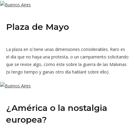
Plaza de Mayo
La plaza en sí tiene unas dimensiones considerables. Raro es
el día que no haya una protesta, o un campamento solicitando
que se revise algo, como éste sobre la guerra de las Malvinas
(si tengo tiempo y ganas otro día hablaré sobre ello)
¿América o la nostalgia
europea?