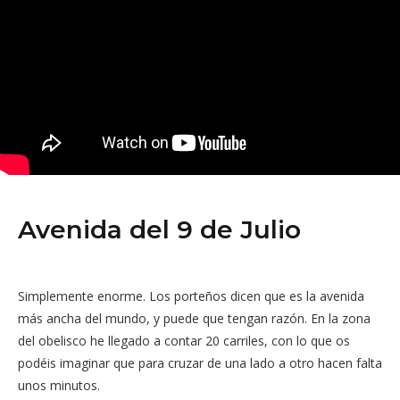
Avenida del 9 de Julio
Simplemente enorme. Los porteños dicen que es la avenida
más ancha del mundo, y puede que tengan razón. En la zona
del obelisco he llegado a contar 20 carriles, con lo que os
podéis imaginar que para cruzar de una lado a otro hacen falta
unos minutos.