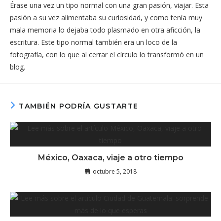
Érase una vez un tipo normal con una gran pasión, viajar. Esta
pasión a su vez alimentaba su curiosidad, y como tenía muy
mala memoria lo dejaba todo plasmado en otra aficción, la
escritura. Este tipo normal también era un loco de la
fotografía, con lo que al cerrar el círculo lo transformó en un
blog.
TAMBIÉN PODRÍA GUSTARTE
México, Oaxaca, viaje a otro tiempo
octubre 5, 2018