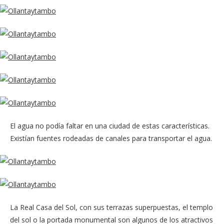
El agua no podía faltar en una ciudad de estas características.
Existían fuentes rodeadas de canales para transportar el agua.
La Real Casa del Sol, con sus terrazas superpuestas, el templo
del sol o la portada monumental son algunos de los atractivos