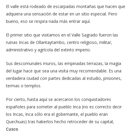
El valle está rodeado de escarpadas montañas que hacen que
adquiera una sensación de estar en un sitio especial. Pero
bueno, eso se respira nada más entrar aquí.
El primer sitio que visitamos en el Valle Sagrado fueron las
ruinas Incas de Ollantaytambo, centro religioso, militar,
administrativo y agrícola del extinto imperio.
Sus descomunales muros, las empinadas terrazas, la magia
del lugar hace que sea una visita muy recomendable. Es una
verdadera ciudad con partes dedicadas al estudio, prisiones,
termas o templos.
Por cierto, hasta aquí se acercaron los conquistadores
españoles para someter al pueblo Inca (no es correcto decir
los Incas, Inca sólo era el gobernante, el pueblo eran
Quechuas) tras haberlos hecho retroceder de su capital,
Cusco
.