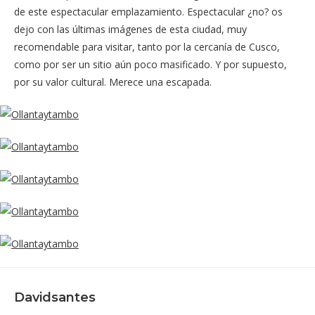
de este espectacular emplazamiento. Espectacular ¿no? os
dejo con las últimas imágenes de esta ciudad, muy
recomendable para visitar, tanto por la cercanía de Cusco,
como por ser un sitio aún poco masificado. Y por supuesto,
por su valor cultural. Merece una escapada.
Davidsantes