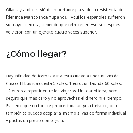
Ollantaytambo sirvió de importante plaza de la resistencia del
líder inca
Manco Inca Yupanqui
. Aquí los españoles sufrieron
su mayor derrota, teniendo que retroceder. Eso sí, después
volvieron con un ejército cuatro veces superior.
¿Cómo llegar?
Hay infinidad de formas a ir a esta ciudad a unos 60 km de
Cusco. El bus ida cuesta 5 soles, 1 euro, un taxi ida 60 soles,
12 euros a repartir entre los viajeros. Un tour ni idea, pero
seguro que más caro y no aprovechas el dinero ni el tiempo.
Es cierto que un tour te proporciona un guía turístico, pero
también te puedes acoplar al mismo si vas de forma individual
y pactas un precio con el guía.