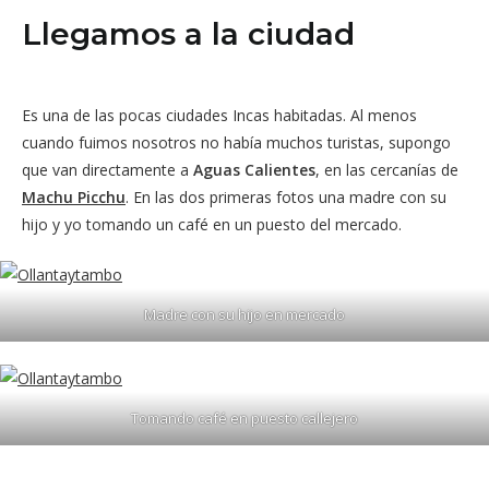
Llegamos a la ciudad
Es una de las pocas ciudades Incas habitadas. Al menos
cuando fuimos nosotros no había muchos turistas, supongo
que van directamente a
Aguas Calientes
, en las cercanías de
Machu Picchu
. En las dos primeras fotos una madre con su
hijo y yo tomando un café en un puesto del mercado.
Madre con su hijo en mercado
Tomando café en puesto callejero