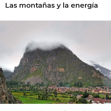
Las montañas y la energía