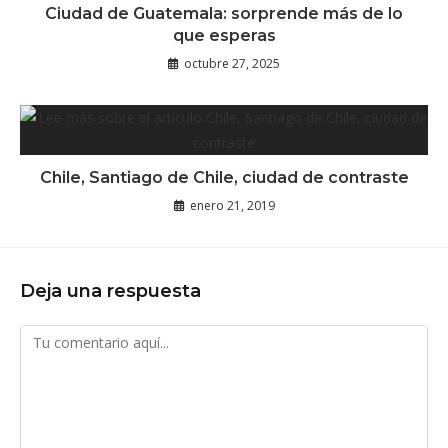
Ciudad de Guatemala: sorprende más de lo
que esperas
octubre 27, 2025
Chile, Santiago de Chile, ciudad de contraste
enero 21, 2019
Deja una respuesta
Comentario