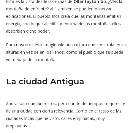
Esta es la vista desde las ruinas de
Ollantaytambo
. ¿Veis la
montaña de enfrente? ahí también se pueden observar
edificaciones. El pueblo Inca creía que las montañas emitían
energía, con lo que al edificar encima de las montañas ellos
absorbían dicho poder.
Para nosotros es inimaginable una cultura que construía en las
alturas en vez de en los llanos, como el pueblo que se puede
ver debajo de la montaña.
La ciudad Antigua
Ahora sólo quedan restos, pero dan fe de tiempos mejores, y
de una ciudad con cierta relevancia. Como en el resto de las
ciudades Incas que he visto, calles empinadas, muy
empinadas.