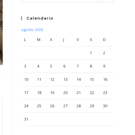
Calendario
agosto 2026
L
M
X
J
V
S
D
1
2
3
4
5
6
7
8
9
10
11
12
13
14
15
16
17
18
19
20
21
22
23
24
25
26
27
28
29
30
31