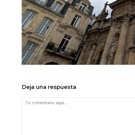
Deja una respuesta
Comentario