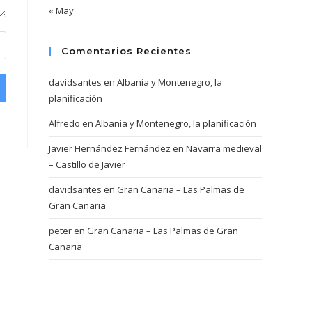
« May
Comentarios Recientes
davidsantes
en
Albania y Montenegro, la
planificación
Alfredo
en
Albania y Montenegro, la planificación
Javier Hernández Fernández
en
Navarra medieval
– Castillo de Javier
davidsantes
en
Gran Canaria – Las Palmas de
Gran Canaria
peter
en
Gran Canaria – Las Palmas de Gran
Canaria