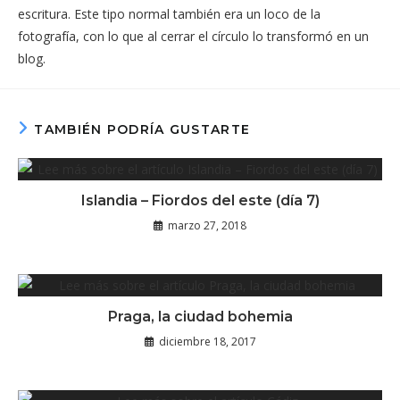
escritura. Este tipo normal también era un loco de la
fotografía, con lo que al cerrar el círculo lo transformó en un
blog.
TAMBIÉN PODRÍA GUSTARTE
Islandia – Fiordos del este (día 7)
marzo 27, 2018
Praga, la ciudad bohemia
diciembre 18, 2017