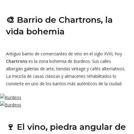
🎨 Barrio de Chartrons, la
vida bohemia
Antiguo barrio de comerciantes de vino en el siglo XVIII, hoy
Chartrons
es la zona bohemia de Burdeos. Sus calles
albergan galerías de arte, tiendas vintage y cafés alternativos.
La mezcla de casas clásicas y almacenes rehabilitados lo
convierte en uno de los barrios más auténticos de la ciudad.
🍷 El vino, piedra angular de