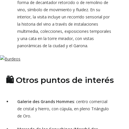
forma de decantador retorcido o de remolino de
vino, símbolo de movimiento y fluidez. En su
interior, la visita incluye un recorrido sensorial por
la historia del vino a través de instalaciones
multimedia, colecciones, exposiciones temporales
y una cata en la torre mirador, con vistas
panorámicas de la ciudad y el Garona.
🛍️ Otros puntos de interés
Galerie des Grands Hommes
: centro comercial
de cristal y hierro, con cúpula, en pleno Triángulo
de Oro.