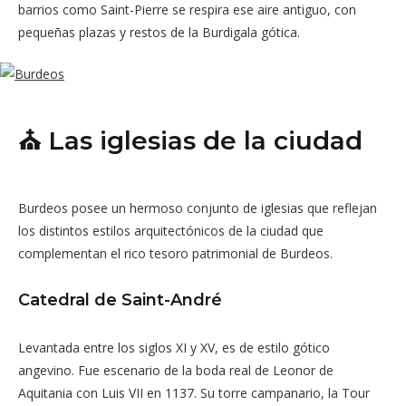
barrios como Saint-Pierre se respira ese aire antiguo, con
pequeñas plazas y restos de la Burdigala gótica.
⛪ Las iglesias de la ciudad
Burdeos posee un hermoso conjunto de iglesias que reflejan
los distintos estilos arquitectónicos de la ciudad que
complementan el rico tesoro patrimonial de Burdeos.
Catedral de Saint-André
Levantada entre los siglos XI y XV, es de estilo gótico
angevino. Fue escenario de la boda real de Leonor de
Aquitania con Luis VII en 1137. Su torre campanario, la Tour