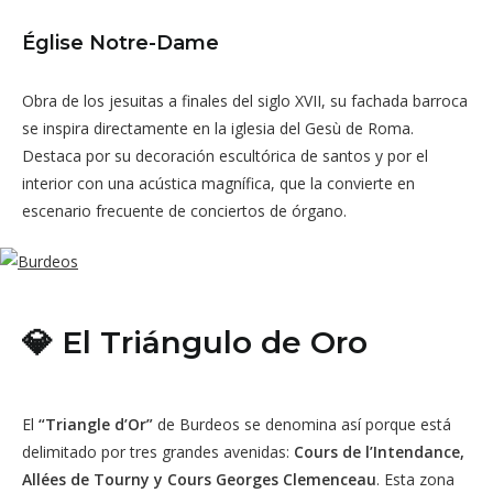
Église Notre-Dame
Obra de los jesuitas a finales del siglo XVII, su fachada barroca
se inspira directamente en la iglesia del Gesù de Roma.
Destaca por su decoración escultórica de santos y por el
interior con una acústica magnífica, que la convierte en
escenario frecuente de conciertos de órgano.
💎 El Triángulo de Oro
El
“Triangle d’Or”
de Burdeos se denomina así porque está
delimitado por tres grandes avenidas:
Cours de l’Intendance,
Allées de Tourny y Cours Georges Clemenceau
. Esta zona