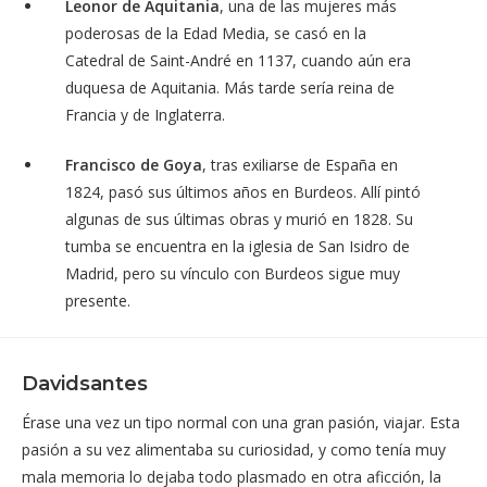
Leonor de Aquitania
, una de las mujeres más
poderosas de la Edad Media, se casó en la
Catedral de Saint-André en 1137, cuando aún era
duquesa de Aquitania. Más tarde sería reina de
Francia y de Inglaterra.
Francisco de Goya
, tras exiliarse de España en
1824, pasó sus últimos años en Burdeos. Allí pintó
algunas de sus últimas obras y murió en 1828. Su
tumba se encuentra en la iglesia de San Isidro de
Madrid, pero su vínculo con Burdeos sigue muy
presente.
Davidsantes
Érase una vez un tipo normal con una gran pasión, viajar. Esta
pasión a su vez alimentaba su curiosidad, y como tenía muy
mala memoria lo dejaba todo plasmado en otra aficción, la