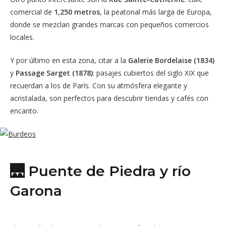
comercial de
1,250 metros
, la peatonal más larga de Europa,
donde se mezclan grandes marcas con pequeños comercios
locales.
Y por último en esta zona, citar a la
Galerie Bordelaise (1834)
y
Passage Sarget (1878)
: pasajes cubiertos del siglo XIX que
recuerdan a los de París. Con su atmósfera elegante y
acristalada, son perfectos para descubrir tiendas y cafés con
encanto.
🌉 Puente de Piedra y río
Garona