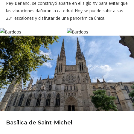
Pey-Berland, se construyó aparte en el siglo XV para evitar que
las vibraciones dañaran la catedral. Hoy se puede subir a sus
231 escalones y disfrutar de una panorámica única.
Basílica de Saint-Michel