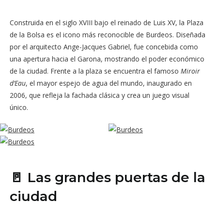
Construida en el siglo XVIII bajo el reinado de Luis XV, la Plaza
de la Bolsa es el icono más reconocible de Burdeos. Diseñada
por el arquitecto Ange-Jacques Gabriel, fue concebida como
una apertura hacia el Garona, mostrando el poder económico
de la ciudad. Frente a la plaza se encuentra el famoso
Miroir
d’Eau
, el mayor espejo de agua del mundo, inaugurado en
2006, que refleja la fachada clásica y crea un juego visual
único.
🚪 Las grandes puertas de la
ciudad