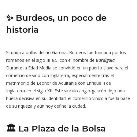
✨ Burdeos, un poco de
historia
Situada a orillas del río Garona, Burdeos fue fundada por los
romanos en el siglo III a.C. con el nombre de
Burdigala
.
Durante la Edad Media se convirtió en un puerto clave para el
comercio de vino con Inglaterra, especialmente tras el
matrimonio de Leonor de Aquitania con Enrique II de
Inglaterra en el siglo XII. Este vínculo anglo-gascón dejó una
huella decisiva en su identidad: el comercio vinícola fue la base
de su riqueza y aún hoy define la ciudad.
🏛️ La Plaza de la Bolsa