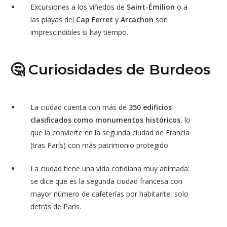
Excursiones a los viñedos de
Saint-Émilion
o a
las playas del
Cap Ferret
y
Arcachon
son
imprescindibles si hay tiempo.
🤔 Curiosidades de Burdeos
La ciudad cuenta con más de
350 edificios
clasificados como monumentos históricos
, lo
que la convierte en la segunda ciudad de Francia
(tras París) con más patrimonio protegido.
La ciudad tiene una vida cotidiana muy animada:
se dice que es la segunda ciudad francesa con
mayor número de cafeterías por habitante, solo
detrás de París.