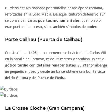
Burdeos estuvo rodeada por murallas desde época romana,
reforzadas en la Edad Media. De aquel cinturón defensivo aún
se conservan varias
puertas monumentales
, que no solo
eran puntos de acceso, sino también símbolos de poder:
Porte Cailhau (Puerta de Cailhau)
Construida en
1495
para conmemorar la victoria de Carlos VIII
en la batalla de Fornovo, mide 35 metros y combina un estilo
gótico tardío con detalles renacentistas
. Su interior alberga
un pequeño museo y desde arriba se obtiene una bonita vista
del río Garona y del Puente de Piedra.
La Grosse Cloche (Gran Campana)