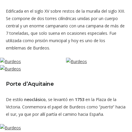
Edificada en el siglo XV sobre restos de la muralla del siglo XIII.
Se compone de dos torres cilíndricas unidas por un cuerpo
central y un enorme campanario con una campana de más de
7 toneladas, que solo suena en ocasiones especiales. Fue
utilizada como prisión municipal y hoy es uno de los
emblemas de Burdeos.
Porte d’Aquitaine
De estilo
neoclásico
, se levantó en
1753
en la Plaza de la
Victoria. Conmemora el papel de Burdeos como “
puerta
” hacia
el sur, ya que por allí partía el camino hacia España.