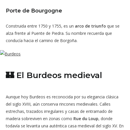
Porte de Bourgogne
Construida entre 1750 y 1755, es un
arco de triunfo
que se
alza frente al Puente de Piedra. Su nombre recuerda que
conducía hacia el camino de Borgoña.
🏰 El Burdeos medieval
Aunque hoy Burdeos es reconocida por su elegancia clásica
del siglo XVIII, aún conserva rincones medievales. Calles
estrechas, trazados irregulares y casas de entramado de
madera sobreviven en zonas como
Rue du Loup
, donde
todavía se levanta una auténtica casa medieval del siglo XV. En