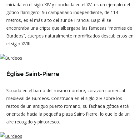
Iniciada en el siglo XIV y concluida en el XV, es un ejemplo del
gótico flamígero. Su campanario independiente, de 114
metros, es el más alto del sur de Francia. Bajo él se
encontraba una cripta que albergaba las famosas “momias de
Burdeos”, cuerpos naturalmente momificados descubiertos en
el siglo XVIII.
Église Saint-Pierre
Situada en el barrio del mismo nombre, corazón comercial
medieval de Burdeos. Construida en el siglo XIV sobre los
restos de un antiguo puerto romano, su fachada gótica está
orientada hacia la pequeña plaza Saint-Pierre, lo que le da un
aire recogido y pintoresco.