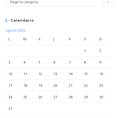
Categorías
Elegir la categoría
Calendario
agosto 2026
L
M
X
J
V
S
D
1
2
3
4
5
6
7
8
9
10
11
12
13
14
15
16
17
18
19
20
21
22
23
24
25
26
27
28
29
30
31