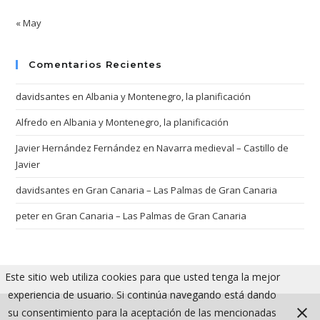
« May
Comentarios Recientes
davidsantes
en
Albania y Montenegro, la planificación
Alfredo
en
Albania y Montenegro, la planificación
Javier Hernández Fernández
en
Navarra medieval – Castillo de
Javier
davidsantes
en
Gran Canaria – Las Palmas de Gran Canaria
peter
en
Gran Canaria – Las Palmas de Gran Canaria
Este sitio web utiliza cookies para que usted tenga la mejor
experiencia de usuario. Si continúa navegando está dando
su consentimiento para la aceptación de las mencionadas