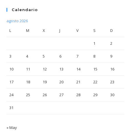
Calendario
agosto 2026
L
M
X
J
V
S
D
1
2
3
4
5
6
7
8
9
10
11
12
13
14
15
16
17
18
19
20
21
22
23
24
25
26
27
28
29
30
31
« May