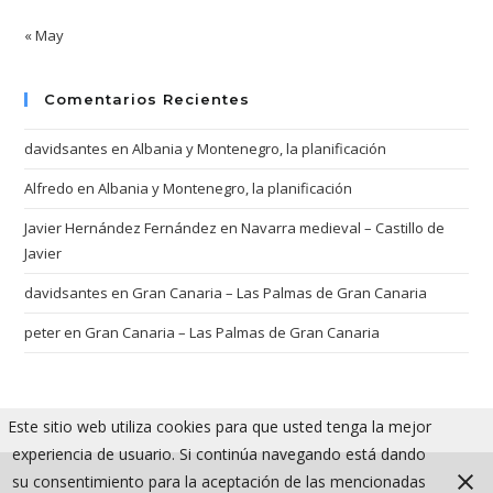
« May
Comentarios Recientes
davidsantes
en
Albania y Montenegro, la planificación
Alfredo
en
Albania y Montenegro, la planificación
Javier Hernández Fernández
en
Navarra medieval – Castillo de
Javier
davidsantes
en
Gran Canaria – Las Palmas de Gran Canaria
peter
en
Gran Canaria – Las Palmas de Gran Canaria
Este sitio web utiliza cookies para que usted tenga la mejor
experiencia de usuario. Si continúa navegando está dando
su consentimiento para la aceptación de las mencionadas