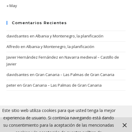
« May
Comentarios Recientes
davidsantes
en
Albania y Montenegro, la planificación
Alfredo
en
Albania y Montenegro, la planificación
Javier Hernández Fernández
en
Navarra medieval – Castillo de
Javier
davidsantes
en
Gran Canaria – Las Palmas de Gran Canaria
peter
en
Gran Canaria – Las Palmas de Gran Canaria
Este sitio web utiliza cookies para que usted tenga la mejor
experiencia de usuario. Si continúa navegando está dando
su consentimiento para la aceptación de las mencionadas