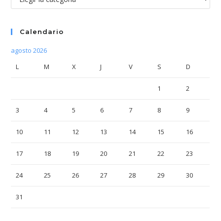
Calendario
agosto 2026
L
M
X
J
V
S
D
1
2
3
4
5
6
7
8
9
10
11
12
13
14
15
16
17
18
19
20
21
22
23
24
25
26
27
28
29
30
31