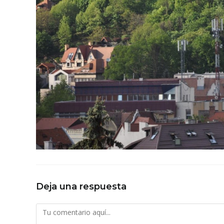
Deja una respuesta
Comentario