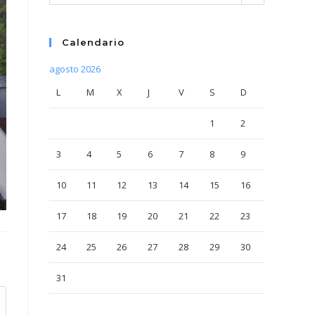
Calendario
agosto 2026
L
M
X
J
V
S
D
1
2
3
4
5
6
7
8
9
10
11
12
13
14
15
16
17
18
19
20
21
22
23
24
25
26
27
28
29
30
31