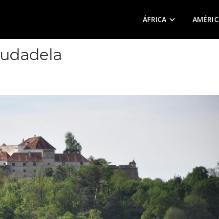
ÁFRICA
AMÉRIC
iudadela