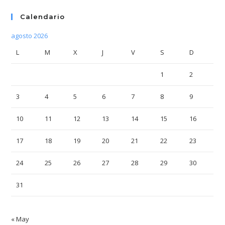
Calendario
agosto 2026
L
M
X
J
V
S
D
1
2
3
4
5
6
7
8
9
10
11
12
13
14
15
16
17
18
19
20
21
22
23
24
25
26
27
28
29
30
31
« May