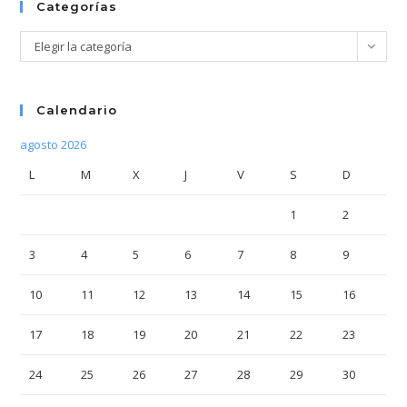
Categorías
Categorías
Elegir la categoría
Calendario
agosto 2026
L
M
X
J
V
S
D
1
2
3
4
5
6
7
8
9
10
11
12
13
14
15
16
17
18
19
20
21
22
23
24
25
26
27
28
29
30