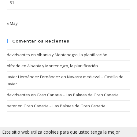
31
« May
Comentarios Recientes
davidsantes
en
Albania y Montenegro, la planificación
Alfredo
en
Albania y Montenegro, la planificación
Javier Hernández Fernández
en
Navarra medieval – Castillo de
Javier
davidsantes
en
Gran Canaria – Las Palmas de Gran Canaria
peter
en
Gran Canaria – Las Palmas de Gran Canaria
Este sitio web utiliza cookies para que usted tenga la mejor