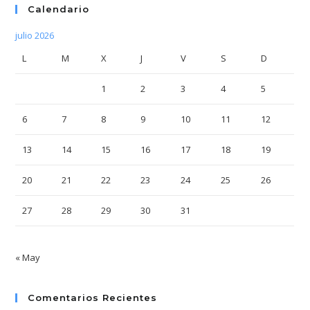
Calendario
julio 2026
L
M
X
J
V
S
D
1
2
3
4
5
6
7
8
9
10
11
12
13
14
15
16
17
18
19
20
21
22
23
24
25
26
27
28
29
30
31
« May
Comentarios Recientes