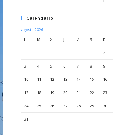
Calendario
agosto 2026
L
M
X
J
V
S
D
1
2
3
4
5
6
7
8
9
10
11
12
13
14
15
16
17
18
19
20
21
22
23
24
25
26
27
28
29
30
31