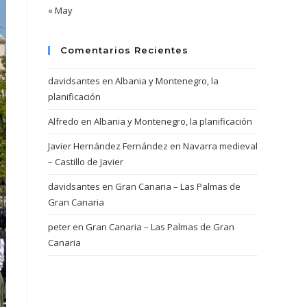
« May
Comentarios Recientes
davidsantes
en
Albania y Montenegro, la
planificación
Alfredo
en
Albania y Montenegro, la planificación
Javier Hernández Fernández
en
Navarra medieval
– Castillo de Javier
davidsantes
en
Gran Canaria – Las Palmas de
Gran Canaria
peter
en
Gran Canaria – Las Palmas de Gran
Canaria