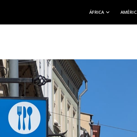
ÁFRICA
AMÉRIC