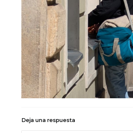
Deja una respuesta