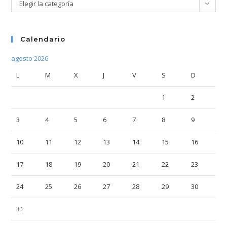
Categorías
Elegir la categoría
Calendario
agosto 2026
L
M
X
J
V
S
D
1
2
3
4
5
6
7
8
9
10
11
12
13
14
15
16
17
18
19
20
21
22
23
24
25
26
27
28
29
30
31