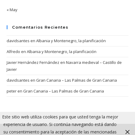
« May
Comentarios Recientes
davidsantes
en
Albania y Montenegro, la planificación
Alfredo
en
Albania y Montenegro, la planificación
Javier Hernández Fernández
en
Navarra medieval – Castillo de
Javier
davidsantes
en
Gran Canaria – Las Palmas de Gran Canaria
peter
en
Gran Canaria – Las Palmas de Gran Canaria
Este sitio web utiliza cookies para que usted tenga la mejor
experiencia de usuario. Si continúa navegando está dando
su consentimiento para la aceptación de las mencionadas