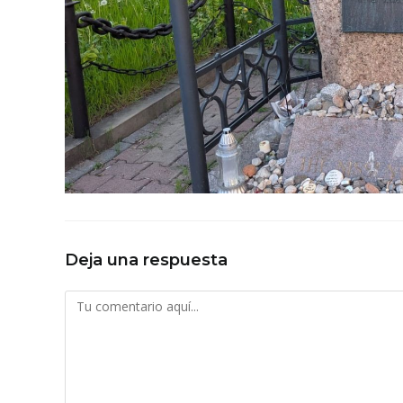
Deja una respuesta
Comentario