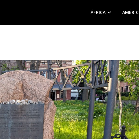
ÁFRICA
AMÉRIC