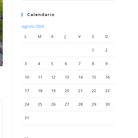
Calendario
agosto 2026
L
M
X
J
V
S
D
1
2
3
4
5
6
7
8
9
10
11
12
13
14
15
16
17
18
19
20
21
22
23
24
25
26
27
28
29
30
31