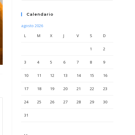
Calendario
agosto 2026
L
M
X
J
V
S
D
1
2
3
4
5
6
7
8
9
10
11
12
13
14
15
16
17
18
19
20
21
22
23
24
25
26
27
28
29
30
31