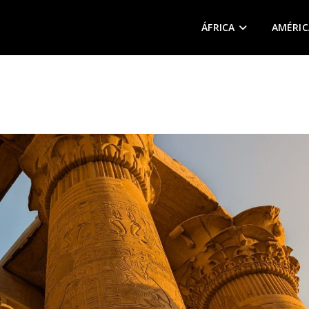
ÁFRICA
AMÉRIC