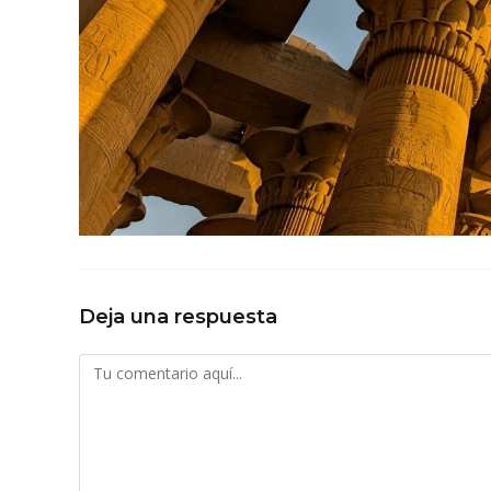
Deja una respuesta
Comentario