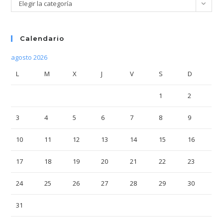
Categorías
Elegir la categoría
Calendario
agosto 2026
L
M
X
J
V
S
D
1
2
3
4
5
6
7
8
9
10
11
12
13
14
15
16
17
18
19
20
21
22
23
24
25
26
27
28
29
30
31