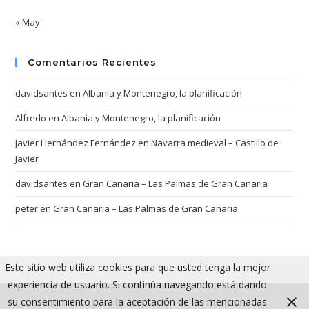
« May
Comentarios Recientes
davidsantes
en
Albania y Montenegro, la planificación
Alfredo
en
Albania y Montenegro, la planificación
Javier Hernández Fernández
en
Navarra medieval – Castillo de
Javier
davidsantes
en
Gran Canaria – Las Palmas de Gran Canaria
peter
en
Gran Canaria – Las Palmas de Gran Canaria
Este sitio web utiliza cookies para que usted tenga la mejor
experiencia de usuario. Si continúa navegando está dando
su consentimiento para la aceptación de las mencionadas