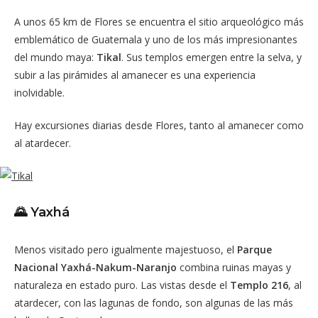
A unos 65 km de Flores se encuentra el sitio arqueológico más
emblemático de Guatemala y uno de los más impresionantes
del mundo maya:
Tikal
. Sus templos emergen entre la selva, y
subir a las pirámides al amanecer es una experiencia
inolvidable.
Hay excursiones diarias desde Flores, tanto al amanecer como
al atardecer.
🌄 Yaxhá
Menos visitado pero igualmente majestuoso, el
Parque
Nacional Yaxhá-Nakum-Naranjo
combina ruinas mayas y
naturaleza en estado puro. Las vistas desde el
Templo 216
, al
atardecer, con las lagunas de fondo, son algunas de las más