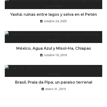
Yaxhá: ruinas entre lagos y selva en el Petén
octubre 24, 2025
México, Agua Azul y Misol-Ha, Chiapas
octubre 18, 2018
Brasil, Praia da Pipa, un paraíso terrenal
enero 31, 2019