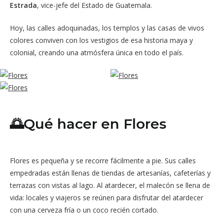
Estrada
, vice-jefe del Estado de Guatemala.
Hoy, las calles adoquinadas, los templos y las casas de vivos
colores conviven con los vestigios de esa historia maya y
colonial, creando una atmósfera única en todo el país.
🌅Qué hacer en Flores
Flores es pequeña y se recorre fácilmente a pie. Sus calles
empedradas están llenas de tiendas de artesanías, cafeterías y
terrazas con vistas al lago. Al atardecer, el malecón se llena de
vida: locales y viajeros se reúnen para disfrutar del atardecer
con una cerveza fría o un coco recién cortado.