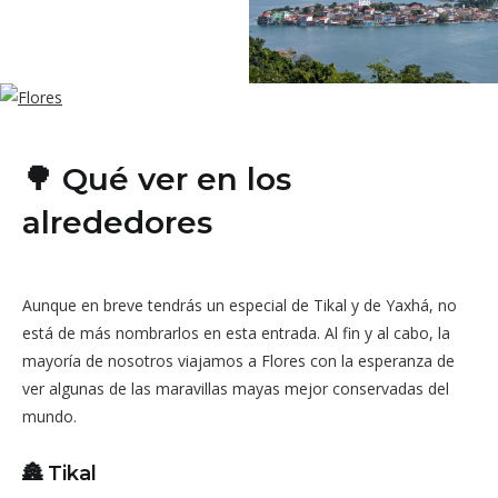
🌳 Qué ver en los
alrededores
Aunque en breve tendrás un especial de Tikal y de Yaxhá, no
está de más nombrarlos en esta entrada. Al fin y al cabo, la
mayoría de nosotros viajamos a Flores con la esperanza de
ver algunas de las maravillas mayas mejor conservadas del
mundo.
🏯 Tikal