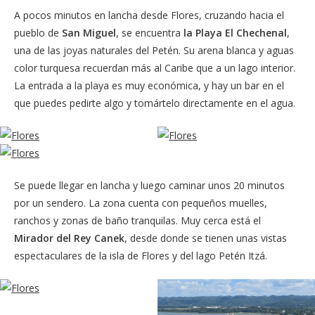
A pocos minutos en lancha desde Flores, cruzando hacia el
pueblo de
San Miguel
, se encuentra
la Playa El Chechenal
,
una de las joyas naturales del Petén. Su arena blanca y aguas
color turquesa recuerdan más al Caribe que a un lago interior.
La entrada a la playa es muy económica, y hay un bar en el
que puedes pedirte algo y tomártelo directamente en el agua.
Se puede llegar en lancha y luego caminar unos 20 minutos
por un sendero. La zona cuenta con pequeños muelles,
ranchos y zonas de baño tranquilas. Muy cerca está el
Mirador del Rey Canek
, desde donde se tienen unas vistas
espectaculares de la isla de Flores y del lago Petén Itzá.