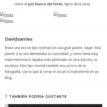
como el
pez blanco del Petén
, típico de la zona.
Davidsantes
Érase una vez un tipo normal con una gran pasión, viajar. Esta
pasión a su vez alimentaba su curiosidad, y como tenía muy
mala memoria lo dejaba todo plasmado en otra aficción, la
escritura. Este tipo normal también era un loco de la
fotografía, con lo que al cerrar el círculo lo transformó en un
blog.
TAMBIÉN PODRÍA GUSTARTE