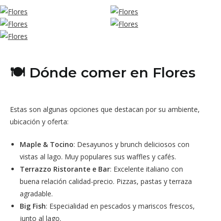
🍽️ Dónde comer en Flores
Estas son algunas opciones que destacan por su ambiente,
ubicación y oferta:
Maple & Tocino
: Desayunos y brunch deliciosos con
vistas al lago. Muy populares sus waffles y cafés.
Terrazzo Ristorante e Bar
: Excelente italiano con
buena relación calidad-precio. Pizzas, pastas y terraza
agradable.
Big Fish
: Especialidad en pescados y mariscos frescos,
junto al lago.