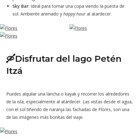
Sky Bar
: Ideal para tomar una copa viendo la puesta de
sol. Ambiente animado y
happy hour
al atardecer.
🛶Disfrutar del lago Petén
Itzá
Puedes alquilar una lancha o kayak y recorrer los alrededores
de la isla, especialmente al atardecer. Las vistas desde el agua,
con el sol tiñendo de naranja las fachadas de Flores, son una
de las imágenes más bonitas del viaje.