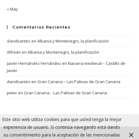
« May
Comentarios Recientes
davidsantes
en
Albania y Montenegro, la planificación
Alfredo
en
Albania y Montenegro, la planificación
Javier Hernández Fernández
en
Navarra medieval – Castillo de
Javier
davidsantes
en
Gran Canaria – Las Palmas de Gran Canaria
peter
en
Gran Canaria – Las Palmas de Gran Canaria
Este sitio web utiliza cookies para que usted tenga la mejor
experiencia de usuario. Si continúa navegando está dando
su consentimiento para la aceptación de las mencionadas