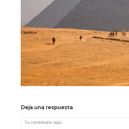
Deja una respuesta
Comentario