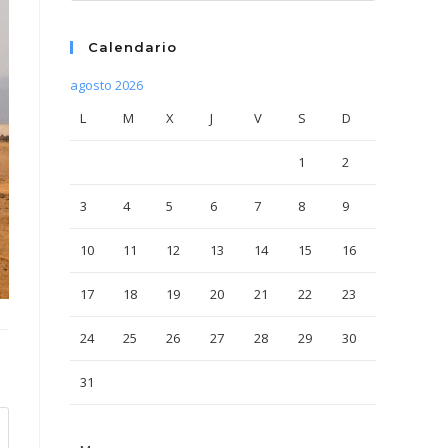
Calendario
agosto 2026
L
M
X
J
V
S
D
1
2
3
4
5
6
7
8
9
10
11
12
13
14
15
16
17
18
19
20
21
22
23
24
25
26
27
28
29
30
31