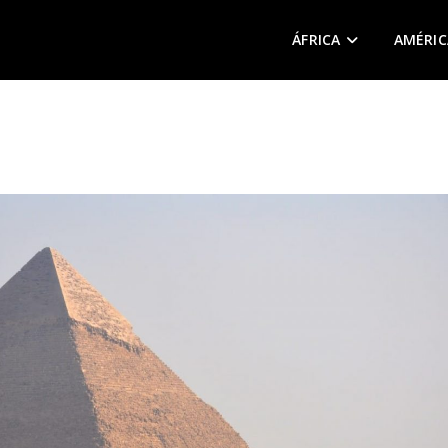
ÁFRICA
AMÉRIC