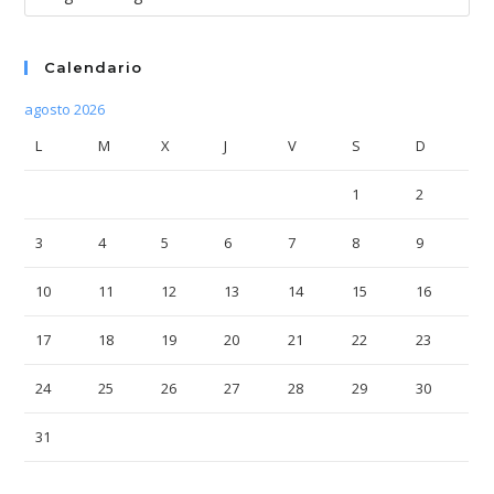
Calendario
agosto 2026
L
M
X
J
V
S
D
1
2
3
4
5
6
7
8
9
10
11
12
13
14
15
16
17
18
19
20
21
22
23
24
25
26
27
28
29
30
31