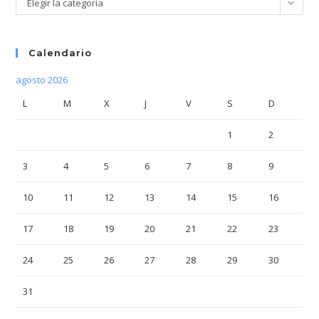
Elegir la categoría
Calendario
agosto 2026
L
M
X
J
V
S
D
1
2
3
4
5
6
7
8
9
10
11
12
13
14
15
16
17
18
19
20
21
22
23
24
25
26
27
28
29
30
31