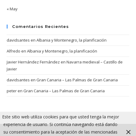
« May
Comentarios Recientes
davidsantes
en
Albania y Montenegro, la planificación
Alfredo
en
Albania y Montenegro, la planificación
Javier Hernández Fernández
en
Navarra medieval – Castillo de
Javier
davidsantes
en
Gran Canaria – Las Palmas de Gran Canaria
peter
en
Gran Canaria – Las Palmas de Gran Canaria
Este sitio web utiliza cookies para que usted tenga la mejor
experiencia de usuario. Si continúa navegando está dando
su consentimiento para la aceptación de las mencionadas