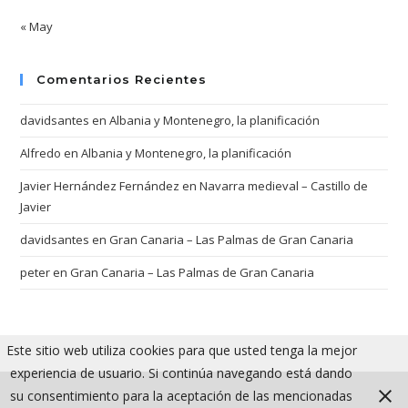
« May
Comentarios Recientes
davidsantes
en
Albania y Montenegro, la planificación
Alfredo
en
Albania y Montenegro, la planificación
Javier Hernández Fernández
en
Navarra medieval – Castillo de
Javier
davidsantes
en
Gran Canaria – Las Palmas de Gran Canaria
peter
en
Gran Canaria – Las Palmas de Gran Canaria
Este sitio web utiliza cookies para que usted tenga la mejor
experiencia de usuario. Si continúa navegando está dando
su consentimiento para la aceptación de las mencionadas