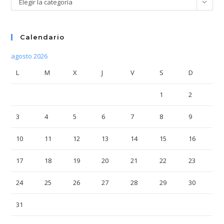
Elegir la categoría
Calendario
agosto 2026
L
M
X
J
V
S
D
1
2
3
4
5
6
7
8
9
10
11
12
13
14
15
16
17
18
19
20
21
22
23
24
25
26
27
28
29
30
31