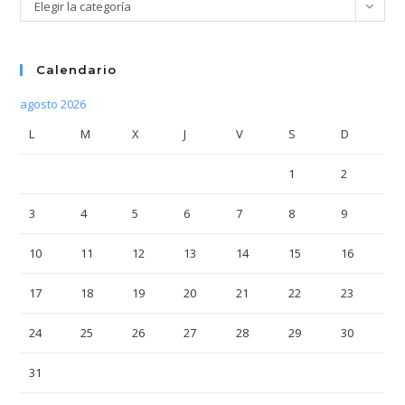
Categorías
Elegir la categoría
Calendario
agosto 2026
L
M
X
J
V
S
D
1
2
3
4
5
6
7
8
9
10
11
12
13
14
15
16
17
18
19
20
21
22
23
24
25
26
27
28
29
30
31