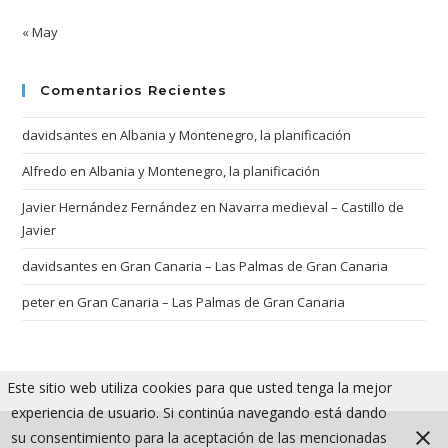
« May
Comentarios Recientes
davidsantes
en
Albania y Montenegro, la planificación
Alfredo
en
Albania y Montenegro, la planificación
Javier Hernández Fernández
en
Navarra medieval – Castillo de
Javier
davidsantes
en
Gran Canaria – Las Palmas de Gran Canaria
peter
en
Gran Canaria – Las Palmas de Gran Canaria
Este sitio web utiliza cookies para que usted tenga la mejor
experiencia de usuario. Si continúa navegando está dando
su consentimiento para la aceptación de las mencionadas