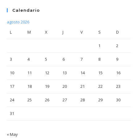
Calendario
agosto 2026
L
M
X
J
V
S
D
1
2
3
4
5
6
7
8
9
10
11
12
13
14
15
16
17
18
19
20
21
22
23
24
25
26
27
28
29
30
31
« May