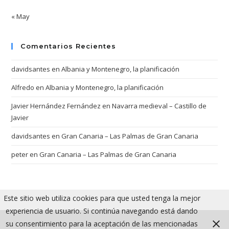
« May
Comentarios Recientes
davidsantes
en
Albania y Montenegro, la planificación
Alfredo
en
Albania y Montenegro, la planificación
Javier Hernández Fernández
en
Navarra medieval – Castillo de
Javier
davidsantes
en
Gran Canaria – Las Palmas de Gran Canaria
peter
en
Gran Canaria – Las Palmas de Gran Canaria
Este sitio web utiliza cookies para que usted tenga la mejor
experiencia de usuario. Si continúa navegando está dando
su consentimiento para la aceptación de las mencionadas