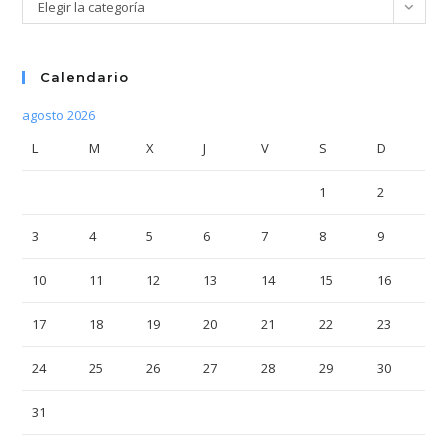
Categorías
Elegir la categoría
Calendario
agosto 2026
L
M
X
J
V
S
D
1
2
3
4
5
6
7
8
9
10
11
12
13
14
15
16
17
18
19
20
21
22
23
24
25
26
27
28
29
30
31