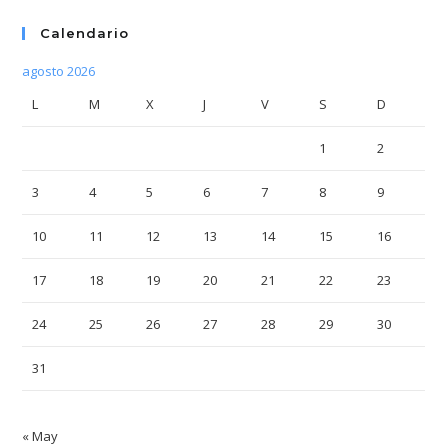
Calendario
agosto 2026
L
M
X
J
V
S
D
1
2
3
4
5
6
7
8
9
10
11
12
13
14
15
16
17
18
19
20
21
22
23
24
25
26
27
28
29
30
31
« May