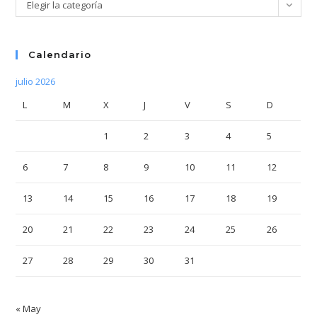
Categorías
Elegir la categoría
Calendario
julio 2026
L
M
X
J
V
S
D
1
2
3
4
5
6
7
8
9
10
11
12
13
14
15
16
17
18
19
20
21
22
23
24
25
26
27
28
29
30
31
« May