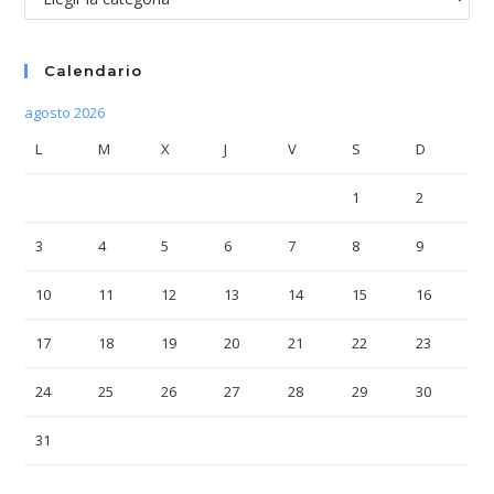
Calendario
agosto 2026
L
M
X
J
V
S
D
1
2
3
4
5
6
7
8
9
10
11
12
13
14
15
16
17
18
19
20
21
22
23
24
25
26
27
28
29
30
31