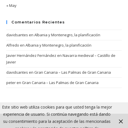
« May
Comentarios Recientes
davidsantes
en
Albania y Montenegro, la planificación
Alfredo
en
Albania y Montenegro, la planificación
Javier Hernández Fernández
en
Navarra medieval – Castillo de
Javier
davidsantes
en
Gran Canaria – Las Palmas de Gran Canaria
peter
en
Gran Canaria – Las Palmas de Gran Canaria
Este sitio web utiliza cookies para que usted tenga la mejor
experiencia de usuario. Si continúa navegando está dando
su consentimiento para la aceptación de las mencionadas