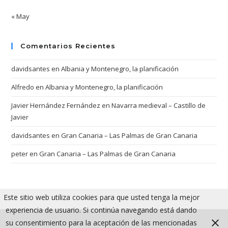
« May
Comentarios Recientes
davidsantes
en
Albania y Montenegro, la planificación
Alfredo
en
Albania y Montenegro, la planificación
Javier Hernández Fernández
en
Navarra medieval – Castillo de
Javier
davidsantes
en
Gran Canaria – Las Palmas de Gran Canaria
peter
en
Gran Canaria – Las Palmas de Gran Canaria
Este sitio web utiliza cookies para que usted tenga la mejor
experiencia de usuario. Si continúa navegando está dando
su consentimiento para la aceptación de las mencionadas