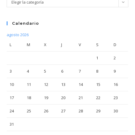
Categorías
Elegir la categoría
Calendario
agosto 2026
L
M
X
J
V
S
D
1
2
3
4
5
6
7
8
9
10
11
12
13
14
15
16
17
18
19
20
21
22
23
24
25
26
27
28
29
30
31