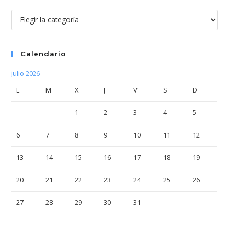
Categorías
Calendario
julio 2026
L
M
X
J
V
S
D
1
2
3
4
5
6
7
8
9
10
11
12
13
14
15
16
17
18
19
20
21
22
23
24
25
26
27
28
29
30
31