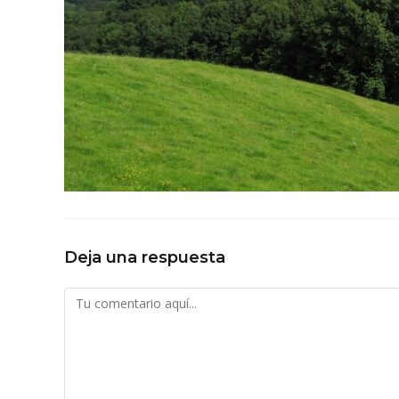
Deja una respuesta
Comentario