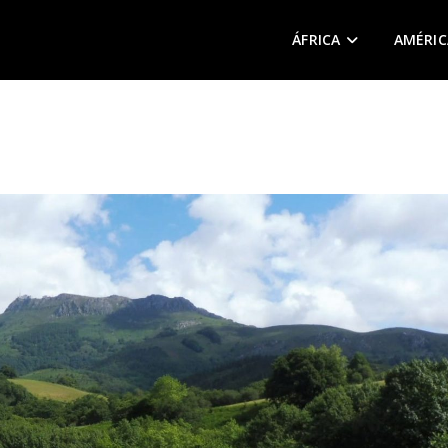
ÁFRICA
AMÉRIC