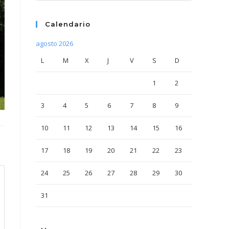
Calendario
agosto 2026
L
M
X
J
V
S
D
1
2
3
4
5
6
7
8
9
10
11
12
13
14
15
16
17
18
19
20
21
22
23
24
25
26
27
28
29
30
31