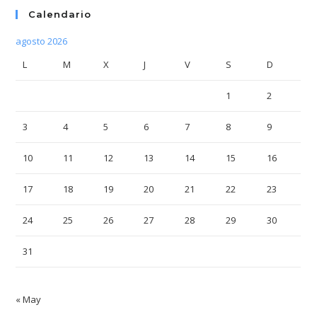
Calendario
agosto 2026
L
M
X
J
V
S
D
1
2
3
4
5
6
7
8
9
10
11
12
13
14
15
16
17
18
19
20
21
22
23
24
25
26
27
28
29
30
31
« May