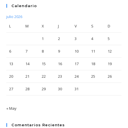
Calendario
julio 2026
L
M
X
J
V
S
D
1
2
3
4
5
6
7
8
9
10
11
12
13
14
15
16
17
18
19
20
21
22
23
24
25
26
27
28
29
30
31
« May
Comentarios Recientes