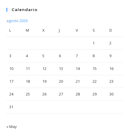
Calendario
agosto 2026
L
M
X
J
V
S
D
1
2
3
4
5
6
7
8
9
10
11
12
13
14
15
16
17
18
19
20
21
22
23
24
25
26
27
28
29
30
31
« May