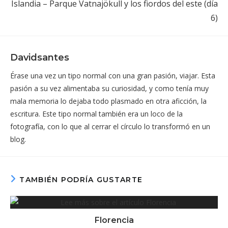
Islandia – Parque Vatnajökull y los fiordos del este (día
6)
Davidsantes
Érase una vez un tipo normal con una gran pasión, viajar. Esta
pasión a su vez alimentaba su curiosidad, y como tenía muy
mala memoria lo dejaba todo plasmado en otra aficción, la
escritura. Este tipo normal también era un loco de la
fotografía, con lo que al cerrar el círculo lo transformó en un
blog.
TAMBIÉN PODRÍA GUSTARTE
Florencia