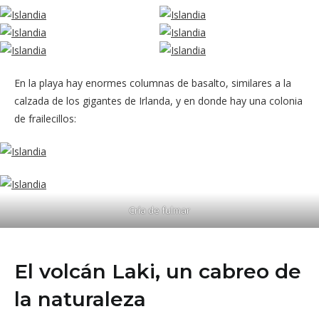
En la playa hay enormes columnas de basalto, similares a la
calzada de los gigantes de Irlanda, y en donde hay una colonia
de frailecillos:
Cría de fulmar
El volcán Laki, un cabreo de
la naturaleza