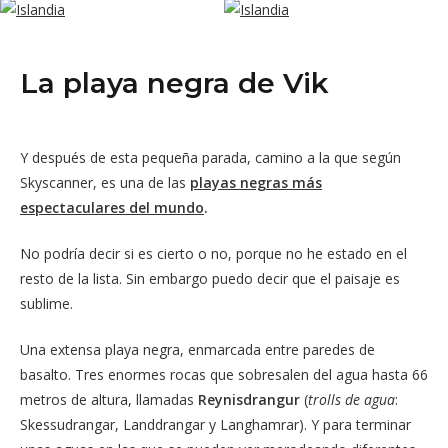
La playa negra de Vik
Y después de esta pequeña parada, camino a la que según
Skyscanner, es una de las
playas negras más
espectaculares del mundo
.
No podría decir si es cierto o no, porque no he estado en el
resto de la lista. Sin embargo puedo decir que el paisaje es
sublime.
Una extensa playa negra, enmarcada entre paredes de
basalto. Tres enormes rocas que sobresalen del agua hasta 66
metros de altura, llamadas
Reynisdrangur
(
trolls de agua
:
Skessudrangar, Landdrangar y Langhamrar). Y para terminar