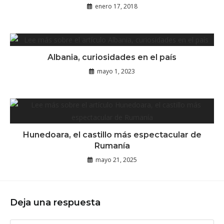
enero 17, 2018
Albania, curiosidades en el país
mayo 1, 2023
Hunedoara, el castillo más espectacular de
Rumanía
mayo 21, 2025
Deja una respuesta