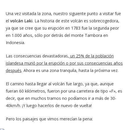
Una vez visitada la zona, nuestro siguiente punto a visitar fue
el
volcán Laki
. La historia de este volcán es sobrecogedora,
ya que se cree que su erupción en 1783 fue la segunda peor
en 1.000 años, sólo por detrás del monte Tambora en
Indonesia.
Las consecuencias devastadoras,
un 25% de la población
islandesa murió por la erupción o por sus consecuencias años
después
. Ahora es una zona tranquila, hasta la próxima vez.
El camino hasta llegar al volcán fue largo, ya que, aunque
fueran 60 kilómetros, fueron por una carretera de tipo «F», es
decir, que en muchos tramos no podíamos ir a más de 30-
40km/h. ¡Y luego hacerlos de nuevo de vuelta!
Pero los paisajes que vimos merecían la pena: