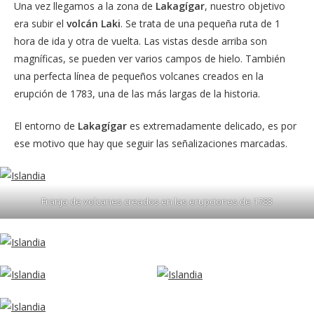
Una vez llegamos a la zona de
Lakagígar
, nuestro objetivo
era subir el
volcán Laki
. Se trata de una pequeña ruta de 1
hora de ida y otra de vuelta. Las vistas desde arriba son
magníficas, se pueden ver varios campos de hielo. También
una perfecta línea de pequeños volcanes creados en la
erupción de 1783, una de las más largas de la historia.
El entorno de
Lakagígar
es extremadamente delicado, es por
ese motivo que hay que seguir las señalizaciones marcadas.
Franja de volcanes creados en las erupciones de 1783