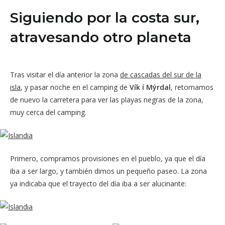
Siguiendo por la costa sur,
atravesando otro planeta
Tras visitar el día anterior la zona
de cascadas del sur de la
isla
, y pasar noche en el camping de
Vík í Mýrdal
, retomamos
de nuevo la carretera para ver las playas negras de la zona,
muy cerca del camping.
Primero, compramos provisiones en el pueblo, ya que el día
iba a ser largo, y también dimos un pequeño paseo. La zona
ya indicaba que el trayecto del día iba a ser alucinante: