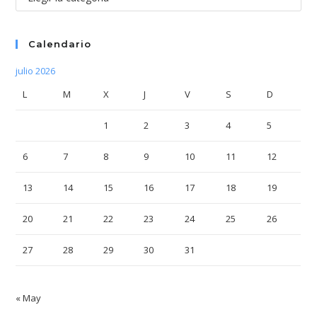
Calendario
julio 2026
L
M
X
J
V
S
D
1
2
3
4
5
6
7
8
9
10
11
12
13
14
15
16
17
18
19
20
21
22
23
24
25
26
27
28
29
30
31
« May