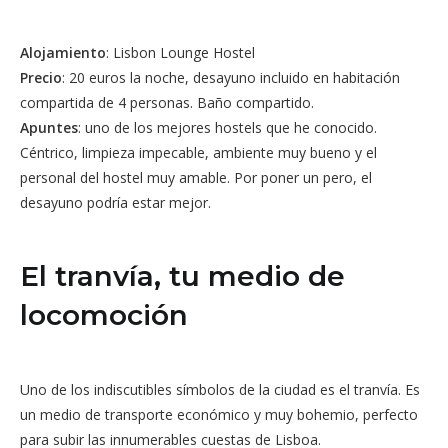
Alojamiento
: Lisbon Lounge Hostel
Precio
: 20 euros la noche, desayuno incluido en habitación
compartida de 4 personas. Baño compartido.
Apuntes
: uno de los mejores hostels que he conocido.
Céntrico, limpieza impecable, ambiente muy bueno y el
personal del hostel muy amable. Por poner un pero, el
desayuno podría estar mejor.
El tranvía, tu medio de
locomoción
Uno de los indiscutibles símbolos de la ciudad es el tranvía. Es
un medio de transporte económico y muy bohemio, perfecto
para subir las innumerables cuestas de Lisboa.