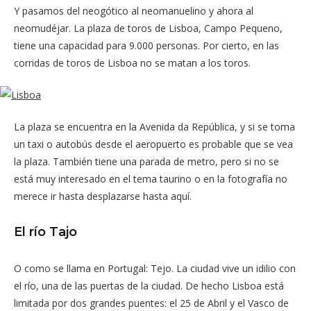
Y pasamos del neogótico al neomanuelino y ahora al
neomudéjar. La plaza de toros de Lisboa, Campo Pequeno,
tiene una capacidad para 9.000 personas. Por cierto, en las
corridas de toros de Lisboa no se matan a los toros.
La plaza se encuentra en la Avenida da República, y si se toma
un taxi o autobús desde el aeropuerto es probable que se vea
la plaza. También tiene una parada de metro, pero si no se
está muy interesado en el tema taurino o en la fotografía no
merece ir hasta desplazarse hasta aquí.
El río Tajo
O como se llama en Portugal: Tejo. La ciudad vive un idilio con
el río, una de las puertas de la ciudad. De hecho Lisboa está
limitada por dos grandes puentes: el 25 de Abril y el Vasco de