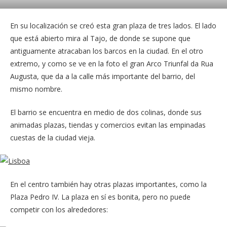
En su localización se creó esta gran plaza de tres lados. El lado
que está abierto mira al Tajo, de donde se supone que
antiguamente atracaban los barcos en la ciudad. En el otro
extremo, y como se ve en la foto el gran Arco Triunfal da Rua
Augusta, que da a la calle más importante del barrio, del
mismo nombre.
El barrio se encuentra en medio de dos colinas, donde sus
animadas plazas, tiendas y comercios evitan las empinadas
cuestas de la ciudad vieja.
En el centro también hay otras plazas importantes, como la
Plaza Pedro IV. La plaza en sí es bonita, pero no puede
competir con los alrededores: