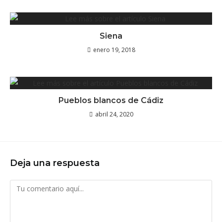
Siena
enero 19, 2018
Pueblos blancos de Cádiz
abril 24, 2020
Deja una respuesta
Comentario