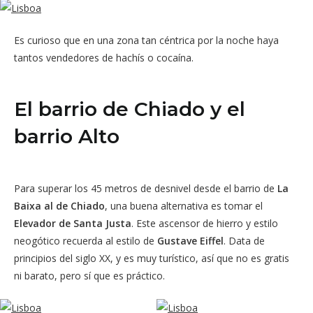
Es curioso que en una zona tan céntrica por la noche haya
tantos vendedores de hachís o cocaína.
El barrio de Chiado y el
barrio Alto
Para superar los 45 metros de desnivel desde el barrio de
La
Baixa al de Chiado
, una buena alternativa es tomar el
Elevador de Santa Justa
. Este ascensor de hierro y estilo
neogótico recuerda al estilo de
Gustave Eiffel
. Data de
principios del siglo XX, y es muy turístico, así que no es gratis
ni barato, pero sí que es práctico.