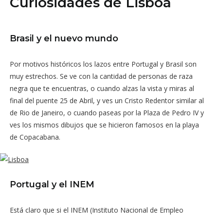
Curiosidades de Lisboa
Brasil y el nuevo mundo
Por motivos históricos los lazos entre Portugal y Brasil son
muy estrechos. Se ve con la cantidad de personas de raza
negra que te encuentras, o cuando alzas la vista y miras al
final del puente 25 de Abril, y ves un Cristo Redentor similar al
de Rio de Janeiro, o cuando paseas por la Plaza de Pedro IV y
ves los mismos dibujos que se hicieron famosos en la playa
de Copacabana.
Portugal y el INEM
Está claro que si el INEM (Instituto Nacional de Empleo