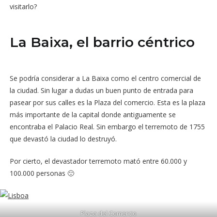
visitarlo?
La Baixa, el barrio céntrico
Se podría considerar a La Baixa como el centro comercial de
la ciudad. Sin lugar a dudas un buen punto de entrada para
pasear por sus calles es la Plaza del comercio. Esta es la plaza
más importante de la capital donde antiguamente se
encontraba el Palacio Real. Sin embargo el terremoto de 1755
que devastó la ciudad lo destruyó.
Por cierto, el devastador terremoto mató entre 60.000 y
100.000 personas 🙁
Plaza del Comercio