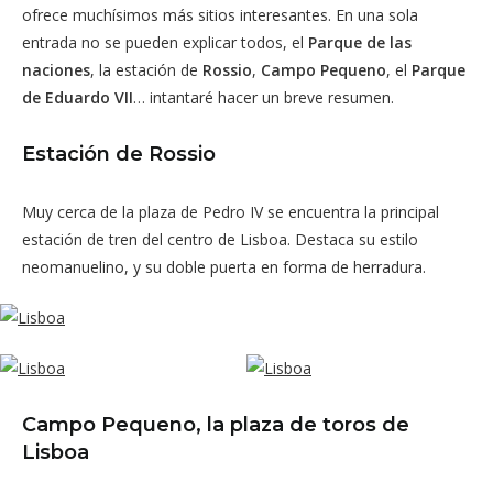
ofrece muchísimos más sitios interesantes. En una sola
entrada no se pueden explicar todos, el
Parque de las
naciones
, la estación de
Rossio
,
Campo Pequeno
, el
Parque
de Eduardo VII
… intantaré hacer un breve resumen.
Estación de Rossio
Muy cerca de la plaza de Pedro IV se encuentra la principal
estación de tren del centro de Lisboa. Destaca su estilo
neomanuelino, y su doble puerta en forma de herradura.
Campo Pequeno, la plaza de toros de
Lisboa