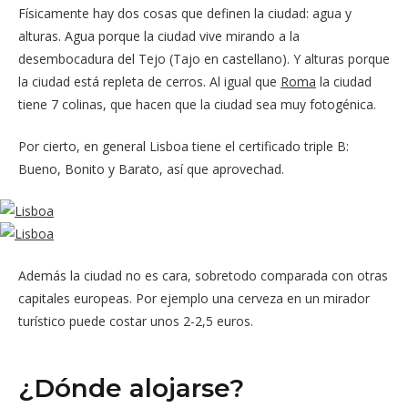
Físicamente hay dos cosas que definen la ciudad: agua y
alturas. Agua porque la ciudad vive mirando a la
desembocadura del Tejo (Tajo en castellano). Y alturas porque
la ciudad está repleta de cerros. Al igual que
Roma
la ciudad
tiene 7 colinas, que hacen que la ciudad sea muy fotogénica.
Por cierto, en general Lisboa tiene el certificado triple B:
Bueno, Bonito y Barato, así que aprovechad.
Además la ciudad no es cara, sobretodo comparada con otras
capitales europeas. Por ejemplo una cerveza en un mirador
turístico puede costar unos 2-2,5 euros.
¿Dónde alojarse?