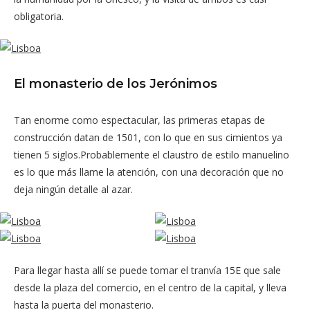
obligatoria.
El monasterio de los Jerónimos
Tan enorme como espectacular, las primeras etapas de
construcción datan de 1501, con lo que en sus cimientos ya
tienen 5 siglos.Probablemente el claustro de estilo manuelino
es lo que más llame la atención, con una decoración que no
deja ningún detalle al azar.
Para llegar hasta allí se puede tomar el tranvía 15E que sale
desde la plaza del comercio, en el centro de la capital, y lleva
hasta la puerta del monasterio.