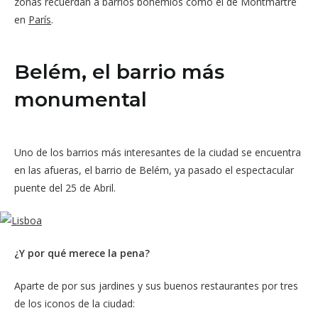
zonas recuerdan a barrios bohemios como el de Montmartre
en
París
.
Belém, el barrio más
monumental
Uno de los barrios más interesantes de la ciudad se encuentra
en las afueras, el barrio de Belém, ya pasado el espectacular
puente del 25 de Abril.
¿Y por qué merece la pena?
Aparte de por sus jardines y sus buenos restaurantes por tres
de los iconos de la ciudad: