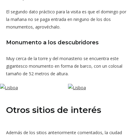
El segundo dato práctico para la visita es que el domingo por
la mañana no se paga entrada en ninguno de los dos
monumentos, aprovéchalo.
Monumento a los descubridores
Muy cerca de la torre y del monasterio se encuentra este
gigantesco monumento en forma de barco, con un colosal
tamaño de 52 metros de altura.
Otros sitios de interés
Además de los sitios anteriormente comentados, la ciudad