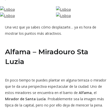
Una vez que ya sabes cómo desplazarte… ya es hora de
mostrar los puntos más atractivos.
Alfama – Miradouro Sta
Luzia
En poco tiempo te puedes plantar en alguna terraza o mirador
que te da una perspectiva espectacular de la ciudad. Uno de
estos miradores se encuentra en el barrio de
Alfama
, el
Mirador de Santa Lucía
. Probablemente sea la imagen más
típica de la capital, pero no por ello deja de merecer la pena.