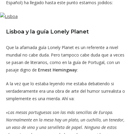
Español) ha llegado hasta este punto estamos jodidos:
Lisboa y la guía Lonely Planet
Que la afamada guía Lonely Planet es un referente a nivel
mundial no cabe duda. Pero tampoco cabe duda que a veces
se pasan de literarios, como en la guía de Portugal, con un
pasaje digno de
Ernest Hemingway
:
A la vez que lo estaba leyendo me estaba debatiendo si
verdaderamente era una obra de arte del humor surrealista o
simplemente es una mierda. Ahí va:
«Las mesas portuguesas son las más sencillas de Europa.
Normalmente en la mesa hay un plato, un cuchillo, un tenedor,
un vaso de vino y una servilleta de papel. Ninguno de estos