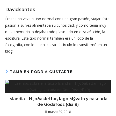
Davidsantes
Érase una vez un tipo normal con una gran pasión, viajar. Esta
pasión a su vez alimentaba su curiosidad, y como tenía muy
mala memoria lo dejaba todo plasmado en otra aficción, la
escritura. Este tipo normal también era un loco de la
fotografía, con lo que al cerrar el círculo lo transformó en un
blog.
TAMBIÉN PODRÍA GUSTARTE
Islandia – Hljoðaklettar, lago Mývatn y cascada
de Godafoss (día 9)
marzo 29, 2018