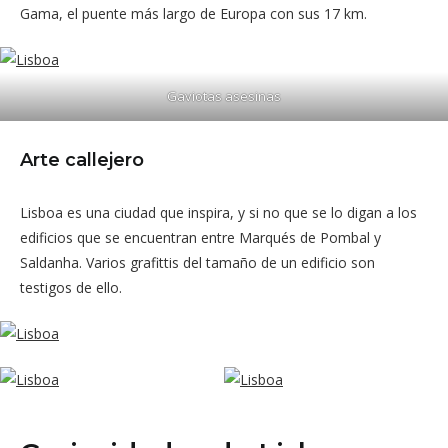
Gama, el puente más largo de Europa con sus 17 km.
Gaviotas asesinas
Arte callejero
Lisboa es una ciudad que inspira, y si no que se lo digan a los
edificios que se encuentran entre Marqués de Pombal y
Saldanha. Varios grafittis del tamaño de un edificio son
testigos de ello.