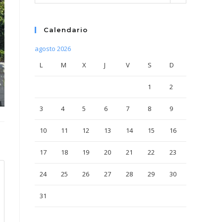
Calendario
agosto 2026
L
M
X
J
V
S
D
1
2
3
4
5
6
7
8
9
10
11
12
13
14
15
16
17
18
19
20
21
22
23
24
25
26
27
28
29
30
31