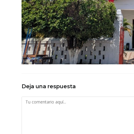
Deja una respuesta
Comentario