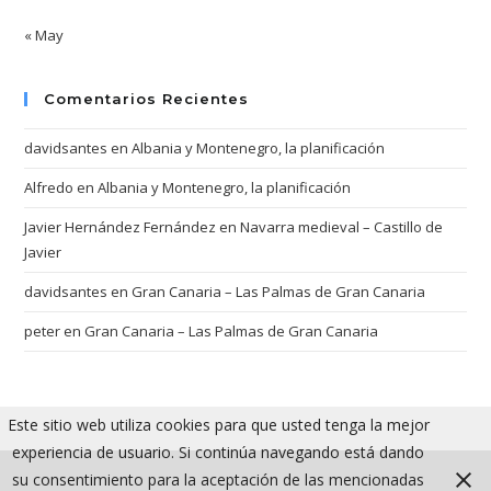
« May
Comentarios Recientes
davidsantes
en
Albania y Montenegro, la planificación
Alfredo
en
Albania y Montenegro, la planificación
Javier Hernández Fernández
en
Navarra medieval – Castillo de
Javier
davidsantes
en
Gran Canaria – Las Palmas de Gran Canaria
peter
en
Gran Canaria – Las Palmas de Gran Canaria
Este sitio web utiliza cookies para que usted tenga la mejor
experiencia de usuario. Si continúa navegando está dando
su consentimiento para la aceptación de las mencionadas