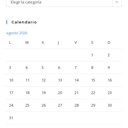
Categorías
Elegir la categoría
Calendario
agosto 2026
L
M
X
J
V
S
D
1
2
3
4
5
6
7
8
9
10
11
12
13
14
15
16
17
18
19
20
21
22
23
24
25
26
27
28
29
30
31