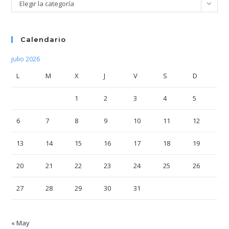
Categorías
Elegir la categoría
Calendario
julio 2026
L
M
X
J
V
S
D
1
2
3
4
5
6
7
8
9
10
11
12
13
14
15
16
17
18
19
20
21
22
23
24
25
26
27
28
29
30
31
« May