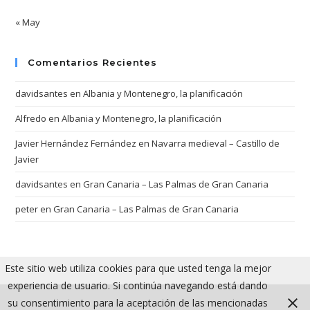
« May
Comentarios Recientes
davidsantes
en
Albania y Montenegro, la planificación
Alfredo
en
Albania y Montenegro, la planificación
Javier Hernández Fernández
en
Navarra medieval – Castillo de
Javier
davidsantes
en
Gran Canaria – Las Palmas de Gran Canaria
peter
en
Gran Canaria – Las Palmas de Gran Canaria
Este sitio web utiliza cookies para que usted tenga la mejor
experiencia de usuario. Si continúa navegando está dando
su consentimiento para la aceptación de las mencionadas