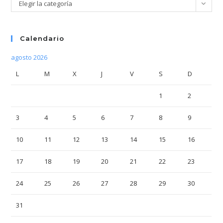
Categorías
Elegir la categoría
Calendario
agosto 2026
L
M
X
J
V
S
D
1
2
3
4
5
6
7
8
9
10
11
12
13
14
15
16
17
18
19
20
21
22
23
24
25
26
27
28
29
30
31