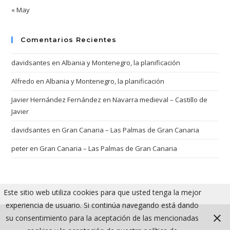
« May
Comentarios Recientes
davidsantes
en
Albania y Montenegro, la planificación
Alfredo
en
Albania y Montenegro, la planificación
Javier Hernández Fernández
en
Navarra medieval – Castillo de
Javier
davidsantes
en
Gran Canaria – Las Palmas de Gran Canaria
peter
en
Gran Canaria – Las Palmas de Gran Canaria
Este sitio web utiliza cookies para que usted tenga la mejor
experiencia de usuario. Si continúa navegando está dando
su consentimiento para la aceptación de las mencionadas