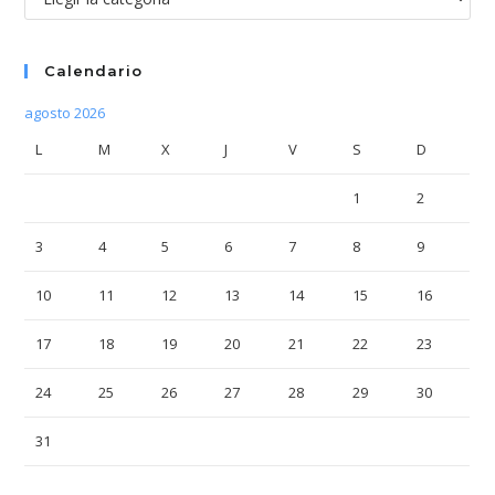
Calendario
agosto 2026
L
M
X
J
V
S
D
1
2
3
4
5
6
7
8
9
10
11
12
13
14
15
16
17
18
19
20
21
22
23
24
25
26
27
28
29
30
31