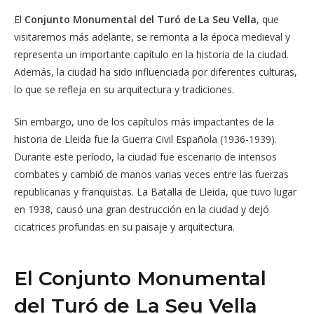
El
Conjunto Monumental del Turó de La Seu Vella
, que
visitaremos más adelante, se remonta a la época medieval y
representa un importante capítulo en la historia de la ciudad.
Además, la ciudad ha sido influenciada por diferentes culturas,
lo que se refleja en su arquitectura y tradiciones.
Sin embargo, uno de los capítulos más impactantes de la
historia de Lleida fue la Guerra Civil Española (1936-1939).
Durante este período, la ciudad fue escenario de intensos
combates y cambió de manos varias veces entre las fuerzas
republicanas y franquistas. La Batalla de Lleida, que tuvo lugar
en 1938, causó una gran destrucción en la ciudad y dejó
cicatrices profundas en su paisaje y arquitectura.
El Conjunto Monumental
del Turó de La Seu Vella