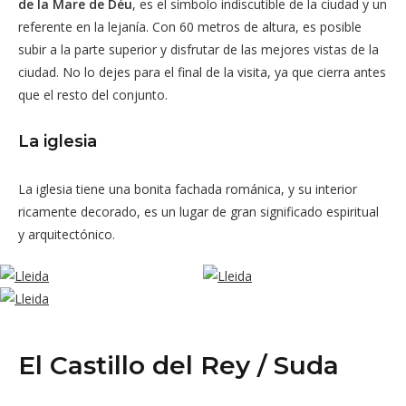
de la Mare de Déu
, es el símbolo indiscutible de la ciudad y un
referente en la lejanía. Con 60 metros de altura, es posible
subir a la parte superior y disfrutar de las mejores vistas de la
ciudad. No lo dejes para el final de la visita, ya que cierra antes
que el resto del conjunto.
La iglesia
La iglesia tiene una bonita fachada románica, y su interior
ricamente decorado, es un lugar de gran significado espiritual
y arquitectónico.
El Castillo del Rey / Suda