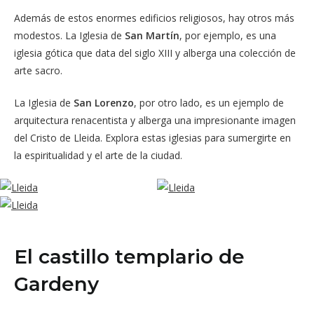
Además de estos enormes edificios religiosos, hay otros más
modestos. La Iglesia de
San Martín
, por ejemplo, es una
iglesia gótica que data del siglo XIII y alberga una colección de
arte sacro.
La Iglesia de
San Lorenzo
, por otro lado, es un ejemplo de
arquitectura renacentista y alberga una impresionante imagen
del Cristo de Lleida. Explora estas iglesias para sumergirte en
la espiritualidad y el arte de la ciudad.
El castillo templario de
Gardeny