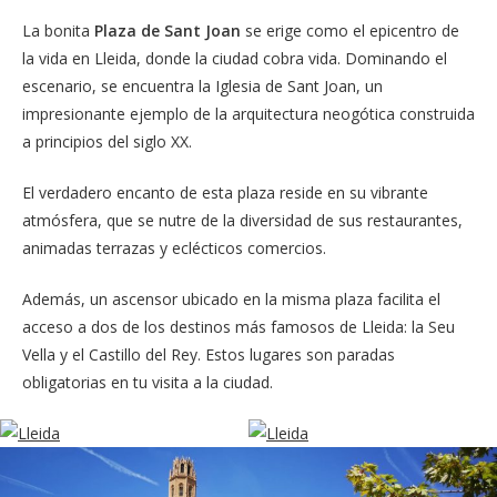
La bonita
Plaza de Sant Joan
se erige como el epicentro de
la vida en Lleida, donde la ciudad cobra vida. Dominando el
escenario, se encuentra la Iglesia de Sant Joan, un
impresionante ejemplo de la arquitectura neogótica construida
a principios del siglo XX.
El verdadero encanto de esta plaza reside en su vibrante
atmósfera, que se nutre de la diversidad de sus restaurantes,
animadas terrazas y eclécticos comercios.
Además, un ascensor ubicado en la misma plaza facilita el
acceso a dos de los destinos más famosos de Lleida: la Seu
Vella y el Castillo del Rey. Estos lugares son paradas
obligatorias en tu visita a la ciudad.