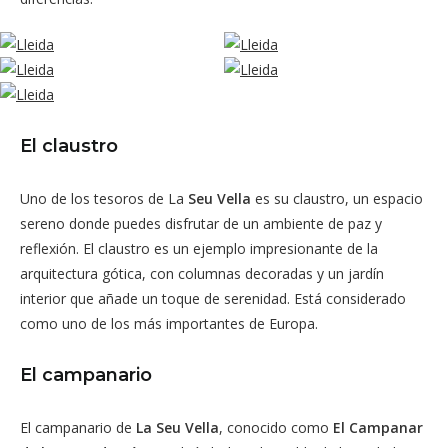
El claustro
Uno de los tesoros de La
Seu Vella
es su claustro, un espacio
sereno donde puedes disfrutar de un ambiente de paz y
reflexión. El claustro es un ejemplo impresionante de la
arquitectura gótica, con columnas decoradas y un jardín
interior que añade un toque de serenidad. Está considerado
como uno de los más importantes de Europa.
El campanario
El campanario de
La Seu Vella
, conocido como
El Campanar