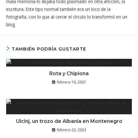
mala memoria lo dejaba todo plasmado en otra aficción, la
escritura. Este tipo normal también era un loco de la
fotografía, con lo que al cerrar el círculo lo transformó en un
blog.
TAMBIÉN PODRÍA GUSTARTE
Rota y Chipiona
febrero 16, 2021
Ulcinj, un trozo de Albania en Montenegro
febrero 22, 2023