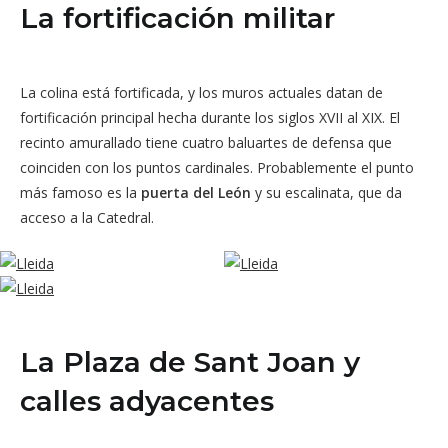
La fortificación militar
La colina está fortificada, y los muros actuales datan de
fortificación principal hecha durante los siglos XVII al XIX. El
recinto amurallado tiene cuatro baluartes de defensa que
coinciden con los puntos cardinales. Probablemente el punto
más famoso es la
puerta del León
y su escalinata, que da
acceso a la Catedral.
La Plaza de Sant Joan y
calles adyacentes