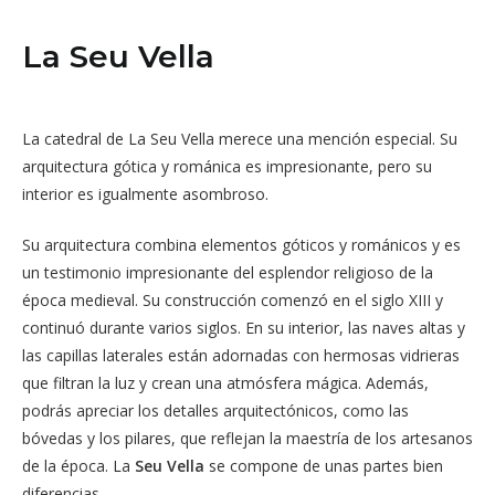
La Seu Vella
La catedral de La Seu Vella merece una mención especial. Su
arquitectura gótica y románica es impresionante, pero su
interior es igualmente asombroso.
Su arquitectura combina elementos góticos y románicos y es
un testimonio impresionante del esplendor religioso de la
época medieval. Su construcción comenzó en el siglo XIII y
continuó durante varios siglos. En su interior, las naves altas y
las capillas laterales están adornadas con hermosas vidrieras
que filtran la luz y crean una atmósfera mágica. Además,
podrás apreciar los detalles arquitectónicos, como las
bóvedas y los pilares, que reflejan la maestría de los artesanos
de la época. La
Seu Vella
se compone de unas partes bien
diferencias.