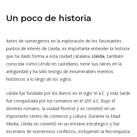
Un poco de historia
Antes de sumergirnos en la exploración de los fascinantes
puntos de interés de Lleida, es importante entender la historia
que ha dado forma a esta ciudad catalana.
Lleida
, también
conocida como
Lérida
en castellano, tiene sus raíces en la
antigüedad y ha sido testigo de innumerables eventos
históricos a lo largo de los siglos.
Lleida fue fundada por los íberos en el siglo VI a.C. y más tarde
fue conquistada por los romanos en el 205 a.C. Bajo el
dominio romano, la ciudad floreció y se convirtió en un
importante centro de comercio y cultura. Durante la Edad
Media, Lleida se convirtió en un enclave estratégico y fue
escenario de numerosos conflictos, incluyendo la Reconquista.