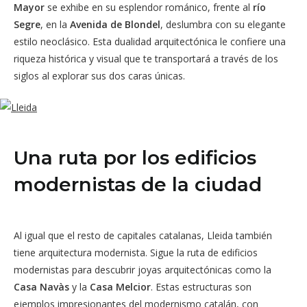
Mayor
se exhibe en su esplendor románico, frente al
río
Segre
, en la
Avenida de Blondel
, deslumbra con su elegante
estilo neoclásico. Esta dualidad arquitectónica le confiere una
riqueza histórica y visual que te transportará a través de los
siglos al explorar sus dos caras únicas.
Una ruta por los edificios
modernistas de la ciudad
Al igual que el resto de capitales catalanas, Lleida también
tiene arquitectura modernista. Sigue la ruta de edificios
modernistas para descubrir joyas arquitectónicas como la
Casa Navàs
y la
Casa Melcior
. Estas estructuras son
ejemplos impresionantes del modernismo catalán, con