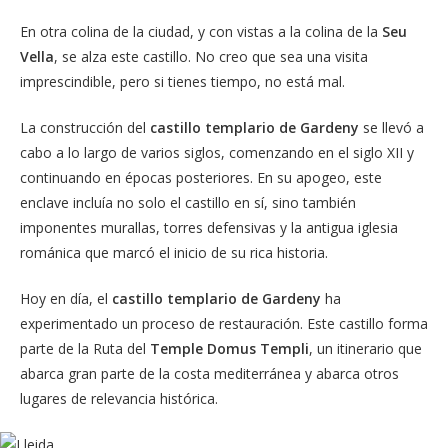
En otra colina de la ciudad, y con vistas a la colina de la
Seu
Vella
, se alza este castillo. No creo que sea una visita
imprescindible, pero si tienes tiempo, no está mal.
La construcción del
castillo templario de Gardeny
se llevó a
cabo a lo largo de varios siglos, comenzando en el siglo XII y
continuando en épocas posteriores. En su apogeo, este
enclave incluía no solo el castillo en sí, sino también
imponentes murallas, torres defensivas y la antigua iglesia
románica que marcó el inicio de su rica historia.
Hoy en día, el
castillo templario de Gardeny
ha
experimentado un proceso de restauración. Este castillo forma
parte de la Ruta del
Temple Domus Templi
, un itinerario que
abarca gran parte de la costa mediterránea y abarca otros
lugares de relevancia histórica.