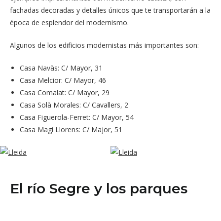
fachadas decoradas y detalles únicos que te transportarán a la
época de esplendor del modernismo.
Algunos de los edificios modernistas más importantes son:
Casa Navàs: C/ Mayor, 31
Casa Melcior: C/ Mayor, 46
Casa Comalat: C/ Mayor, 29
Casa Solà Morales: C/ Cavallers, 2
Casa Figuerola-Ferret: C/ Mayor, 54
Casa Magí Llorens: C/ Major, 51
El río Segre y los parques