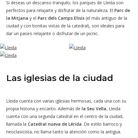
Si deseas un descanso tranquilo, los parques de Lleida son
perfectos para relajarte y disfrutar de la naturaleza. El
Parc de
la Mitjana
y el
Parc dels Camps Elisis
(el más antiguo de la
ciudad y con bonitas vistas de la catedral), son ideales para
dar un paseo relajante o disfrutar de un picnic.
Las iglesias de la ciudad
Lleida cuenta con varias iglesias hermosas, cada una con su
propia historia y encanto. Además de
la Seu Vella
, Lleida
cuenta con una segunda catedral en el centro de la ciudad,
llamada la
Catedral nueva de Lérida
. De estilo barroco y
neoclasicista, no llama tanto la atención como la antigua.