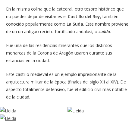
En la misma colina que la catedral, otro tesoro histórico que
no puedes dejar de visitar es el
Castillo del Rey
, también
conocido popularmente como
La Suda
. Este nombre proviene
de un un antiguo recinto fortificado andalusí, o
sudda
.
Fue una de las residencias itinerantes que los distintos
monarcas de la Corona de Aragón usaron durante sus
estancias en la ciudad.
Este castillo medieval es un ejemplo impresionante de la
arquitectura militar de la época (finales del siglo XII al XIV). De
aspecto totalmente defensivo, fue el edificio civil más notable
de la ciudad.