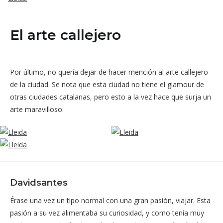
El arte callejero
Por último, no quería dejar de hacer mención al arte callejero
de la ciudad. Se nota que esta ciudad no tiene el glamour de
otras ciudades catalanas, pero esto a la vez hace que surja un
arte maravilloso.
Davidsantes
Érase una vez un tipo normal con una gran pasión, viajar. Esta
pasión a su vez alimentaba su curiosidad, y como tenía muy