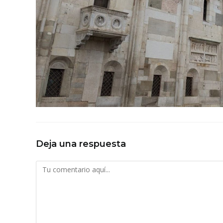
Deja una respuesta
Comentario