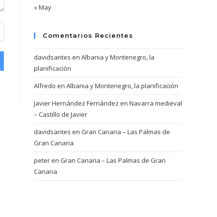
« May
Comentarios Recientes
davidsantes
en
Albania y Montenegro, la
planificación
Alfredo
en
Albania y Montenegro, la planificación
Javier Hernández Fernández
en
Navarra medieval
– Castillo de Javier
davidsantes
en
Gran Canaria – Las Palmas de
Gran Canaria
peter
en
Gran Canaria – Las Palmas de Gran
Canaria