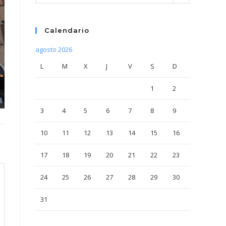
Calendario
agosto 2026
L
M
X
J
V
S
D
1
2
3
4
5
6
7
8
9
10
11
12
13
14
15
16
17
18
19
20
21
22
23
24
25
26
27
28
29
30
31