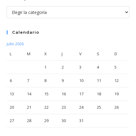
Categorías
Calendario
julio 2026
L
M
X
J
V
S
D
1
2
3
4
5
6
7
8
9
10
11
12
13
14
15
16
17
18
19
20
21
22
23
24
25
26
27
28
29
30
31