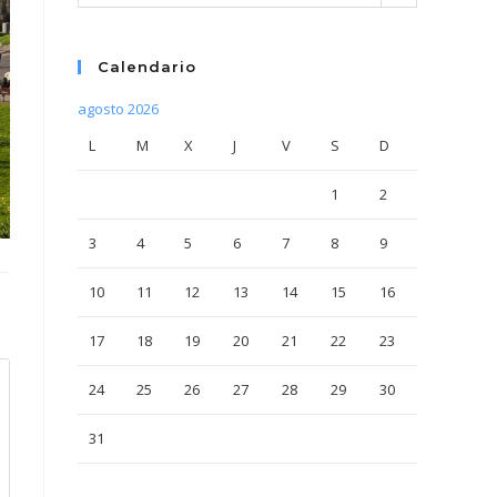
Calendario
agosto 2026
L
M
X
J
V
S
D
1
2
3
4
5
6
7
8
9
10
11
12
13
14
15
16
17
18
19
20
21
22
23
24
25
26
27
28
29
30
31