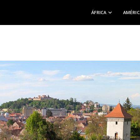
ÁFRICA
AMÉRIC