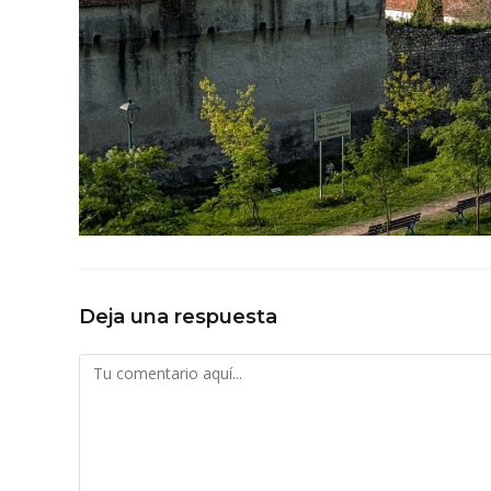
Deja una respuesta
Comentario