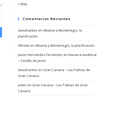
« May
Comentarios Recientes
davidsantes
en
Albania y Montenegro, la
planificación
Alfredo
en
Albania y Montenegro, la planificación
Javier Hernández Fernández
en
Navarra medieval
– Castillo de Javier
davidsantes
en
Gran Canaria – Las Palmas de
Gran Canaria
peter
en
Gran Canaria – Las Palmas de Gran
Canaria