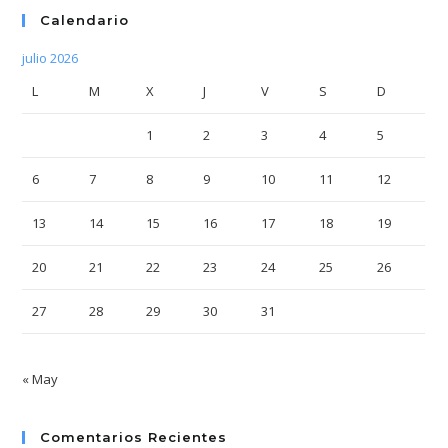
Calendario
julio 2026
L
M
X
J
V
S
D
1
2
3
4
5
6
7
8
9
10
11
12
13
14
15
16
17
18
19
20
21
22
23
24
25
26
27
28
29
30
31
« May
Comentarios Recientes