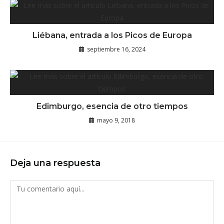
Liébana, entrada a los Picos de Europa
septiembre 16, 2024
Edimburgo, esencia de otro tiempos
mayo 9, 2018
Deja una respuesta
Comentario