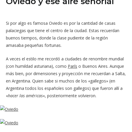
Oviedo y ese aire señorial
Si por algo es famosa Oviedo es por la cantidad de casas
palaciegas que tiene el centro de la ciudad. Estas recuerdan
buenos tiempos, donde la clase pudiente de la región
amasaba pequeñas fortunas.
A veces el estilo me recordó a ciudades de renombre mundial
(con humildad asturiana), como
París
o Buenos Aires. Aunque
más bien, por dimensiones y proyección me recuerdan a Salta,
en Argentina. Quien sabe si muchos de los «gallegos» (en
Argentina todos los españoles son gallegos) que fueron allí a
«
hacer las américas
«, posteriormente volvieron.