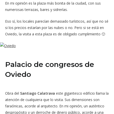
En mi opinión es la plaza más bonita de la ciudad, con sus
numerosas terrazas, bares y sidrerías.
Eso sí, los locales parecían demasiado turísticos, así que no sé
si los precios estarían por las nubes o no. Pero si se está en
Oviedo, la visita a esta plaza es de obligado cumplimiento 🙂
Palacio de congresos de
Oviedo
Obra del
Santiago Calatrava
este gigantesco edificio llama la
atención de cualquiera que lo visita. Sus dimensiones son
faraónicas, acorde al arquitecto. En mi opinión, un auténtico
despropósito y un derroche de dinero público, acorde a una