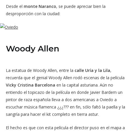
Desde el
monte Naranco
, se puede apreciar bien la
desproporción con la ciudad:
Woody Allen
La estatua de Woody Allen, entre la
calle Uría y la Lila
,
recuerda que el genial Woody Allen rodó escenas de la película
Vicky Cristina Barcelona
en la capital asturiana. Aún no
entiendo el topicazo de la película en donde Javier Bardem un
pintor de raza española lleva a dos americanas a Oviedo a
escuchar música flamenca ¿¿¿??? en fin, sólo faltó la paella y la
sangría para hacer el kit completo en tierra astur.
El hecho es que con esta película el director puso en el mapa a