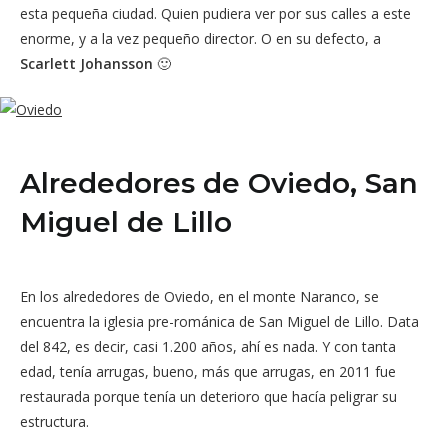
esta pequeña ciudad. Quien pudiera ver por sus calles a este
enorme, y a la vez pequeño director. O en su defecto, a
Scarlett Johansson
🙂
Alrededores de Oviedo, San
Miguel de Lillo
En los alrededores de Oviedo, en el monte Naranco, se
encuentra la iglesia pre-románica de San Miguel de Lillo. Data
del 842, es decir, casi 1.200 años, ahí es nada. Y con tanta
edad, tenía arrugas, bueno, más que arrugas, en 2011 fue
restaurada porque tenía un deterioro que hacía peligrar su
estructura.