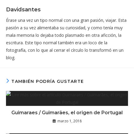
Davidsantes
Érase una vez un tipo normal con una gran pasión, viajar. Esta
pasión a su vez alimentaba su curiosidad, y como tenía muy
mala memoria lo dejaba todo plasmado en otra aficción, la
escritura. Este tipo normal también era un loco de la
fotografía, con lo que al cerrar el círculo lo transformó en un
blog.
TAMBIÉN PODRÍA GUSTARTE
Guimaraes / Guimarães, el origen de Portugal
marzo 1, 2018