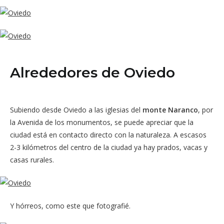
Alrededores de Oviedo
Subiendo desde Oviedo a las iglesias del
monte Naranco
, por
la Avenida de los monumentos, se puede apreciar que la
ciudad está en contacto directo con la naturaleza. A escasos
2-3 kilómetros del centro de la ciudad ya hay prados, vacas y
casas rurales.
Y hórreos, como este que fotografié.