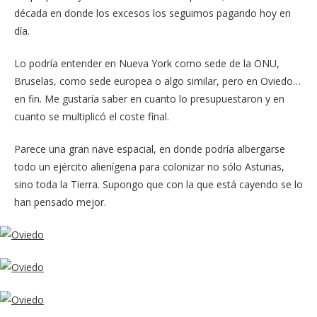
década en donde los excesos los seguimos pagando hoy en
día.
Lo podría entender en Nueva York como sede de la ONU,
Bruselas, como sede europea o algo similar, pero en Oviedo…
en fin. Me gustaría saber en cuanto lo presupuestaron y en
cuanto se multiplicó el coste final.
Parece una gran nave espacial, en donde podría albergarse
todo un ejército alienígena para colonizar no sólo Asturias,
sino toda la Tierra. Supongo que con la que está cayendo se lo
han pensado mejor.