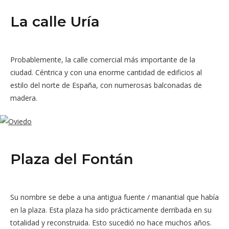
La calle Uría
Probablemente, la calle comercial más importante de la
ciudad. Céntrica y con una enorme cantidad de edificios al
estilo del norte de España, con numerosas balconadas de
madera.
Plaza del Fontán
Su nombre se debe a una antigua fuente / manantial que había
en la plaza. Esta plaza ha sido prácticamente derribada en su
totalidad y reconstruida. Esto sucedió no hace muchos años.