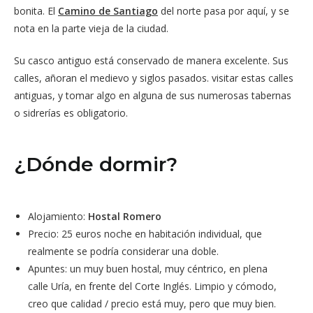
bonita. El
Camino de Santiago
del norte pasa por aquí, y se
nota en la parte vieja de la ciudad.
Su casco antiguo está conservado de manera excelente. Sus
calles, añoran el medievo y siglos pasados. visitar estas calles
antiguas, y tomar algo en alguna de sus numerosas tabernas
o sidrerías es obligatorio.
¿Dónde dormir?
Alojamiento:
Hostal Romero
Precio: 25 euros noche en habitación individual, que
realmente se podría considerar una doble.
Apuntes: un muy buen hostal, muy céntrico, en plena
calle Uría, en frente del Corte Inglés. Limpio y cómodo,
creo que calidad / precio está muy, pero que muy bien.