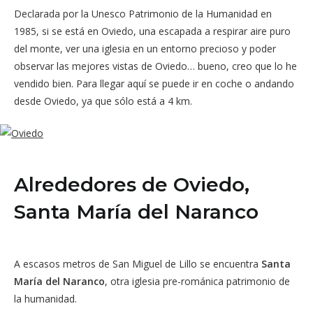
Declarada por la Unesco Patrimonio de la Humanidad en
1985, si se está en Oviedo, una escapada a respirar aire puro
del monte, ver una iglesia en un entorno precioso y poder
observar las mejores vistas de Oviedo… bueno, creo que lo he
vendido bien. Para llegar aquí se puede ir en coche o andando
desde Oviedo, ya que sólo está a 4 km.
Alrededores de Oviedo,
Santa María del Naranco
A escasos metros de San Miguel de Lillo se encuentra
Santa
María del Naranco
, otra iglesia pre-románica patrimonio de
la humanidad.