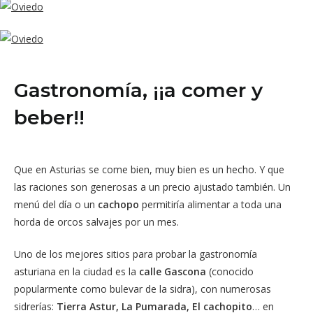
Gastronomía, ¡¡a comer y
beber!!
Que en Asturias se come bien, muy bien es un hecho. Y que
las raciones son generosas a un precio ajustado también. Un
menú del día o un
cachopo
permitiría alimentar a toda una
horda de orcos salvajes por un mes.
Uno de los mejores sitios para probar la gastronomía
asturiana en la ciudad es la
calle Gascona
(conocido
popularmente como bulevar de la sidra), con numerosas
sidrerías:
Tierra Astur, La Pumarada, El cachopito
… en